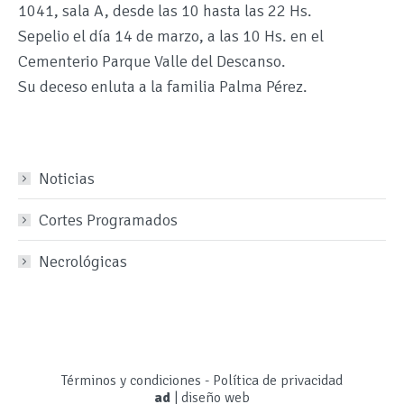
1041, sala A, desde las 10 hasta las 22 Hs.
Sepelio el día 14 de marzo, a las 10 Hs. en el
Cementerio Parque Valle del Descanso.
Su deceso enluta a la familia Palma Pérez.
Noticias
Cortes Programados
Necrológicas
Términos y condiciones
-
Política de privacidad
ad
|
diseño web