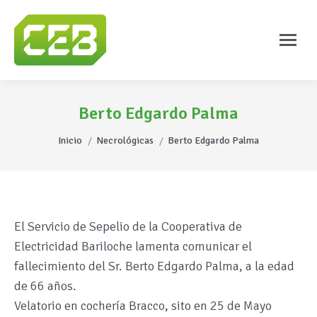
Berto Edgardo Palma
Estás aquí:
Inicio
Necrológicas
Berto Edgardo Palma
El Servicio de Sepelio de la Cooperativa de
Electricidad Bariloche lamenta comunicar el
fallecimiento del Sr. Berto Edgardo Palma, a la edad
de 66 años.
Velatorio en cochería Bracco, sito en 25 de Mayo