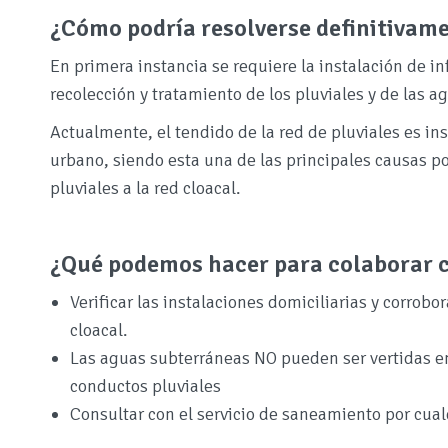
¿Cómo podría resolverse definitivam
En primera instancia se requiere la instalación de i
recolección y tratamiento de los pluviales y de las 
Actualmente, el tendido de la red de pluviales es ins
urbano, siendo esta una de las principales causas p
pluviales a la red cloacal.
¿Qué podemos hacer para colaborar c
Verificar las instalaciones domiciliarias y corrobo
cloacal.
Las aguas subterráneas NO pueden ser vertidas en 
conductos pluviales
Consultar con el servicio de saneamiento por cua