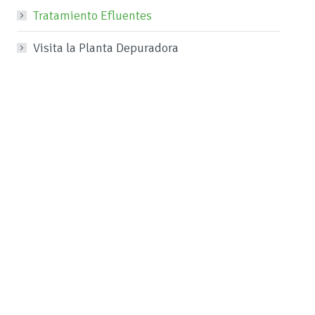
Tratamiento Efluentes
Visita la Planta Depuradora