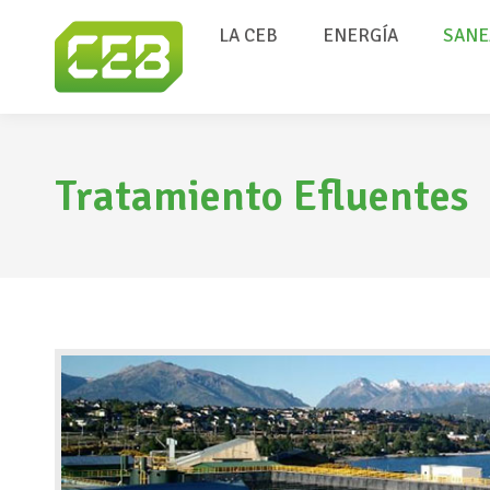
LA CEB
ENERGÍA
SANE
Tratamiento Efluentes