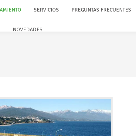
AMIENTO
SERVICIOS
PREGUNTAS FRECUENTES
NOVEDADES