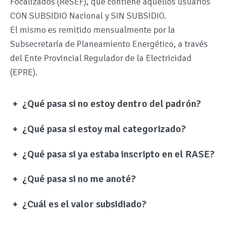
Focalizados (ReSEF), que contiene aquellos usuarios
CON SUBSIDIO Nacional y SIN SUBSIDIO.
El mismo es remitido mensualmente por la
Subsecretaría de Planeamiento Energético, a través
del Ente Provincial Regulador de la Electricidad
(EPRE).
¿Qué pasa si no estoy dentro del padrón?
¿Qué pasa si estoy mal categorizado?
¿Qué pasa si ya estaba inscripto en el RASE?
¿Qué pasa si no me anoté?
¿Cuál es el valor subsidiado?