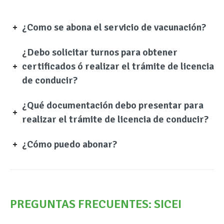
¿Como se abona el servicio de vacunación?
¿Debo solicitar turnos para obtener
certificados ó realizar el trámite de licencia
de conducir?
¿Qué documentación debo presentar para
realizar el trámite de licencia de conducir?
¿Cómo puedo abonar?
PREGUNTAS FRECUENTES: SICEI