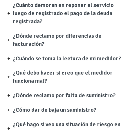
¿Cuánto demoran en reponer el servicio
luego de registrado el pago de la deuda
registrada?
¿Dónde reclamo por diferencias de
facturación?
¿Cuándo se toma la lectura de mi medidor?
¿Qué debo hacer si creo que el medidor
funciona mal?
¿Dónde reclamo por falta de suministro?
¿Cómo dar de baja un suministro?
¿Qué hago si veo una situación de riesgo en