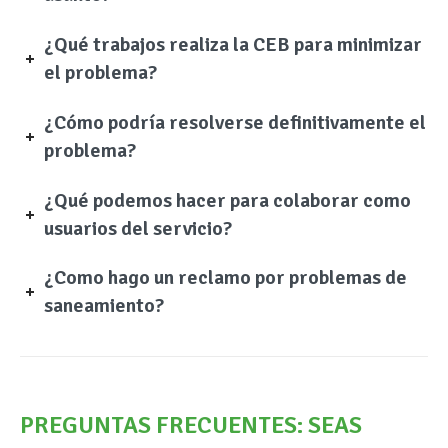
¿Qué trabajos realiza la CEB para minimizar
el problema?
¿Cómo podría resolverse definitivamente el
problema?
¿Qué podemos hacer para colaborar como
usuarios del servicio?
¿Como hago un reclamo por problemas de
saneamiento?
PREGUNTAS FRECUENTES: SEAS