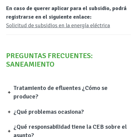
En caso de querer aplicar para el subsidio, podrá
registrarse en el siguiente enlace:
Solicitud de subsidios en la energía eléctrica
PREGUNTAS FRECUENTES:
SANEAMIENTO
Tratamiento de efluentes ¿Cómo se
produce?
¿Qué problemas ocasiona?
¿Qué responsabilidad tiene la CEB sobre el
asunto?