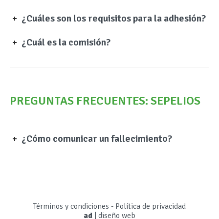
¿Cuáles son los requisitos para la adhesión?
¿Cuál es la comisión?
PREGUNTAS FRECUENTES: SEPELIOS
¿Cómo comunicar un fallecimiento?
Términos y condiciones
-
Política de privacidad
ad
|
diseño web