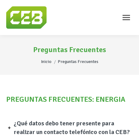
Preguntas Frecuentes
Estás aquí:
Inicio
Preguntas Frecuentes
PREGUNTAS FRECUENTES: ENERGIA
¿Qué datos debo tener presente para
realizar un contacto telefónico con la CEB?