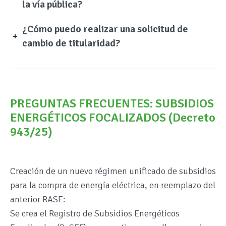
la vía pública?
¿Cómo puedo realizar una solicitud de
cambio de titularidad?
PREGUNTAS FRECUENTES: SUBSIDIOS
ENERGÉTICOS FOCALIZADOS (Decreto
943/25)
Creación de un nuevo régimen unificado de subsidios
para la compra de energía eléctrica, en reemplazo del
anterior RASE:
Se crea el Registro de Subsidios Energéticos