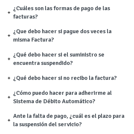
¿Cuáles son las formas de pago de las
facturas?
¿Que debo hacer si pague dos veces la
misma Factura?
¿Qué debo hacer si el suministro se
encuentra suspendido?
¿Qué debo hacer si no recibo la factura?
¿Cómo puedo hacer para adherirme al
Sistema de Débito Automático?
Ante la falta de pago, ¿cuál es el plazo para
la suspensión del servicio?