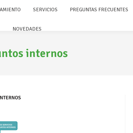
AMIENTO
SERVICIOS
PREGUNTAS FRECUENTES
NOVEDADES
untos internos