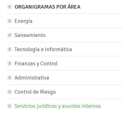
ORGANIGRAMAS POR ÁREA
Energía
Saneamiento
Tecnología e Informática
Finanzas y Control
Administrativa
Control de Riesgo
Servicios jurídicos y asuntos internos