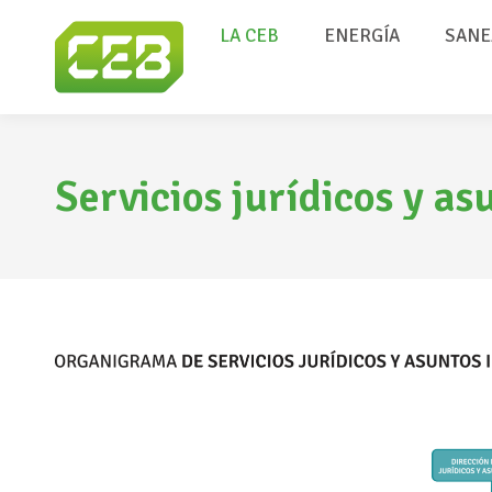
LA CEB
ENERGÍA
SANE
Servicios jurídicos y as