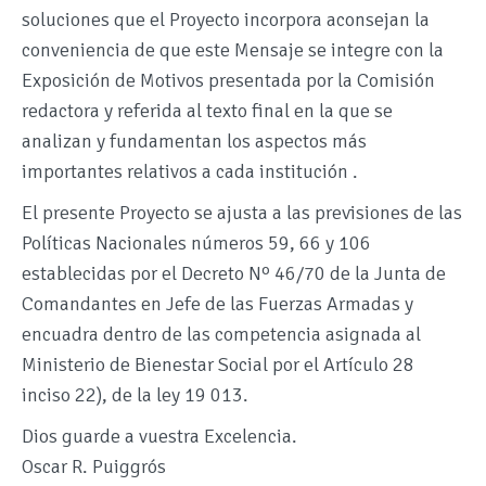
soluciones que el Proyecto incorpora aconsejan la
conveniencia de que este Mensaje se integre con la
Exposición de Motivos presentada por la Comisión
redactora y referida al texto final en la que se
analizan y fundamentan los aspectos más
importantes relativos a cada institución .
El presente Proyecto se ajusta a las previsiones de las
Políticas Nacionales números 59, 66 y 106
establecidas por el Decreto Nº 46/70 de la Junta de
Comandantes en Jefe de las Fuerzas Armadas y
encuadra dentro de las competencia asignada al
Ministerio de Bienestar Social por el Artículo 28
inciso 22), de la ley 19 013.
Dios guarde a vuestra Excelencia.
Oscar R. Puiggrós