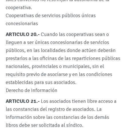
cooperativa.
Cooperativas de servicios públicos únicas
concesionarias
ARTICULO 20.-
Cuando las cooperativas sean o
lleguen a ser únicas concesionarias de servicios
públicos, en las localidades donde actúen deberán
prestarlos a las oficinas de las reparticiones públicas
nacionales, provinciales o municipales, sin el
requisito previo de asociarse y en las condiciones
establecidas para sus asociados.
Derecho de información
ARTICULO 21.-
Los asociados tienen libre acceso a
las constancias del registro de asociados. La
información sobre las constancias de los demás
libros debe ser solicitada al síndico.