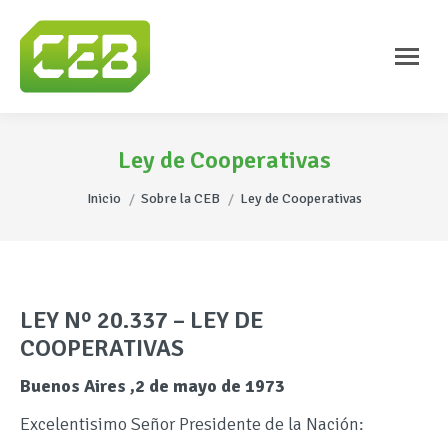
Ley de Cooperativas
Estás aquí:
Inicio
Sobre la CEB
Ley de Cooperativas
LEY Nº 20.337 – LEY DE
COOPERATIVAS
Buenos Aires ,2 de mayo de 1973
Excelentisimo Señor Presidente de la Nación: