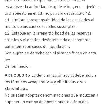
en las condiciones que para este último caso
establezca la autoridad de aplicación y con sujeción a
lo dispuesto en el último párrafo del artículo 42.
11. Limitan la responsabilidad de los asociados al
monto de las cuotas sociales suscriptas.
12. Establecen la irrepartibilidad de las reservas
sociales y el destino desinteresado del sobrante
patrimonial en casos de liquidación.
Son sujeto de derecho con el alcance fijado en esta
ley.
Denominación
ARTICULO 3.-
La denominación social debe incluir
los términos «cooperativa» y «limitada» o sus
abreviaturas.
No pueden adoptar denominaciones que induzcan a
suponer un campo de operaciones distinto del