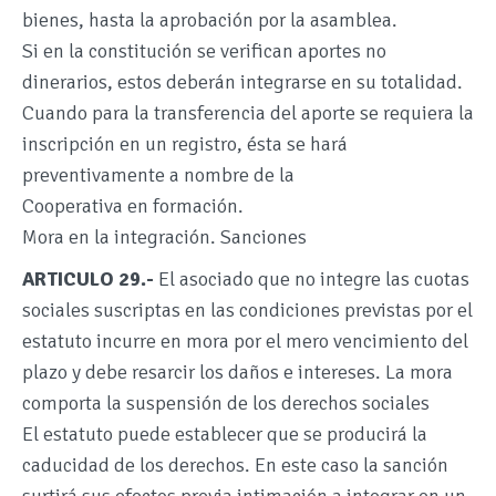
bienes, hasta la aprobación por la asamblea.
Si en la constitución se verifican aportes no
dinerarios, estos deberán integrarse en su totalidad.
Cuando para la transferencia del aporte se requiera la
inscripción en un registro, ésta se hará
preventivamente a nombre de la
Cooperativa en formación.
Mora en la integración. Sanciones
ARTICULO 29.-
El asociado que no integre las cuotas
sociales suscriptas en las condiciones previstas por el
estatuto incurre en mora por el mero vencimiento del
plazo y debe resarcir los daños e intereses. La mora
comporta la suspensión de los derechos sociales
El estatuto puede establecer que se producirá la
caducidad de los derechos. En este caso la sanción