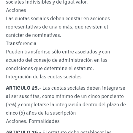
sociales indivisibles y de igual valor.
Acciones
Las cuotas sociales deben constar en acciones
representativas de una o más, que revisten el
carácter de nominativas.
Transferencia
Pueden transferirse sólo entre asociados y con
acuerdo del consejo de administración en las
condiciones que determine el estatuto.
Integración de las cuotas sociales
ARTICULO 25.-
Las cuotas sociales deben integrarse
al ser suscritas, como mínimo de un cinco por ciento
(5%) y completarse la integración dentro del plazo de
cinco (5) años de la suscripción
Acciones. Formalidades
ARTICULO 26.-
El estatuto debe establecer las