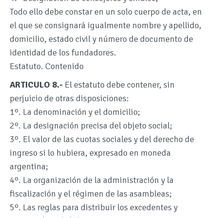
Todo ello debe constar en un solo cuerpo de acta, en
el que se consignará igualmente nombre y apellido,
domicilio, estado civil y número de documento de
identidad de los fundadores.
Estatuto. Contenido
ARTICULO 8.-
El estatuto debe contener, sin
perjuicio de otras disposiciones:
1º. La denominación y el domicilio;
2º. La designación precisa del objeto social;
3º. El valor de las cuotas sociales y del derecho de
ingreso si lo hubiera, expresado en moneda
argentina;
4º. La organización de la administración y la
fiscalización y el régimen de las asambleas;
5º. Las reglas para distribuir los excedentes y