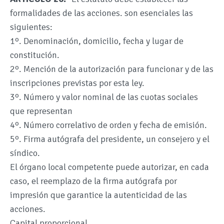
formalidades de las acciones. son esenciales las
siguientes:
1º. Denominación, domicilio, fecha y lugar de
constitución.
2º. Mención de la autorización para funcionar y de las
inscripciones previstas por esta ley.
3º. Número y valor nominal de las cuotas sociales
que representan
4º. Número correlativo de orden y fecha de emisión.
5º. Firma autógrafa del presidente, un consejero y el
síndico.
El órgano local competente puede autorizar, en cada
caso, el reemplazo de la firma autógrafa por
impresión que garantice la autenticidad de las
acciones.
Capital proporcional