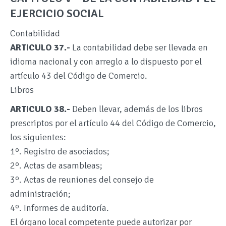
EJERCICIO SOCIAL
Contabilidad
ARTICULO 37.-
La contabilidad debe ser llevada en
idioma nacional y con arreglo a lo dispuesto por el
artículo 43 del Código de Comercio.
Libros
ARTICULO 38.-
Deben llevar, además de los libros
prescriptos por el artículo 44 del Código de Comercio,
los siguientes:
1º. Registro de asociados;
2º. Actas de asambleas;
3º. Actas de reuniones del consejo de
administración;
4º. Informes de auditoría.
El órgano local competente puede autorizar por