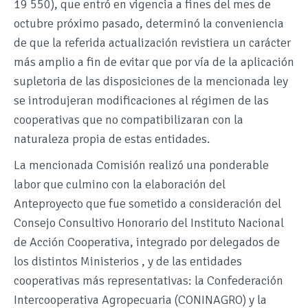
19 550), que entró en vigencia a fines del mes de
octubre próximo pasado, determinó la conveniencia
de que la referida actualización revistiera un carácter
más amplio a fin de evitar que por vía de la aplicación
supletoria de las disposiciones de la mencionada ley
se introdujeran modificaciones al régimen de las
cooperativas que no compatibilizaran con la
naturaleza propia de estas entidades.
La mencionada Comisión realizó una ponderable
labor que culmino con la elaboración del
Anteproyecto que fue sometido a consideración del
Consejo Consultivo Honorario del Instituto Nacional
de Acción Cooperativa, integrado por delegados de
los distintos Ministerios , y de las entidades
cooperativas más representativas: la Confederación
Intercooperativa Agropecuaria (CONINAGRO) y la