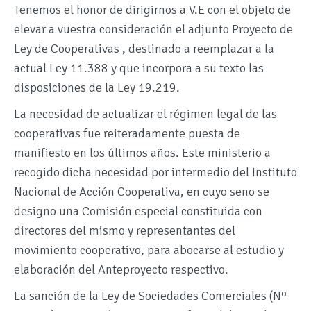
Tenemos el honor de dirigirnos a V.E con el objeto de
elevar a vuestra consideración el adjunto Proyecto de
Ley de Cooperativas , destinado a reemplazar a la
actual Ley 11.388 y que incorpora a su texto las
disposiciones de la Ley 19.219.
La necesidad de actualizar el régimen legal de las
cooperativas fue reiteradamente puesta de
manifiesto en los últimos años. Este ministerio a
recogido dicha necesidad por intermedio del Instituto
Nacional de Acción Cooperativa, en cuyo seno se
designo una Comisión especial constituida con
directores del mismo y representantes del
movimiento cooperativo, para abocarse al estudio y
elaboración del Anteproyecto respectivo.
La sanción de la Ley de Sociedades Comerciales (Nº