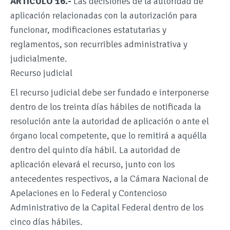
ARTICULO 16.-
Las decisiones de la autoridad de
aplicación relacionadas con la autorización para
funcionar, modificaciones estatutarias y
reglamentos, son recurribles administrativa y
judicialmente.
Recurso judicial
El recurso judicial debe ser fundado e interponerse
dentro de los treinta días hábiles de notificada la
resolución ante la autoridad de aplicación o ante el
órgano local competente, que lo remitirá a aquélla
dentro del quinto día hábil. La autoridad de
aplicación elevará el recurso, junto con los
antecedentes respectivos, a la Cámara Nacional de
Apelaciones en lo Federal y Contencioso
Administrativo de la Capital Federal dentro de los
cinco días hábiles.