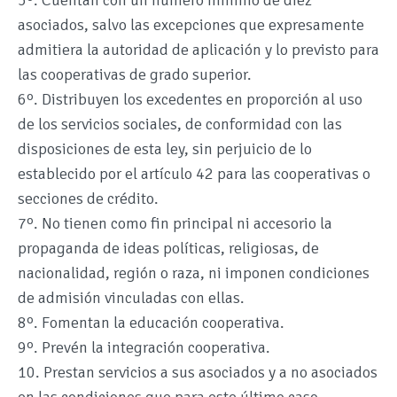
5º. Cuentan con un número mínimo de diez
asociados, salvo las excepciones que expresamente
admitiera la autoridad de aplicación y lo previsto para
las cooperativas de grado superior.
6º. Distribuyen los excedentes en proporción al uso
de los servicios sociales, de conformidad con las
disposiciones de esta ley, sin perjuicio de lo
establecido por el artículo 42 para las cooperativas o
secciones de crédito.
7º. No tienen como fin principal ni accesorio la
propaganda de ideas políticas, religiosas, de
nacionalidad, región o raza, ni imponen condiciones
de admisión vinculadas con ellas.
8º. Fomentan la educación cooperativa.
9º. Prevén la integración cooperativa.
10. Prestan servicios a sus asociados y a no asociados