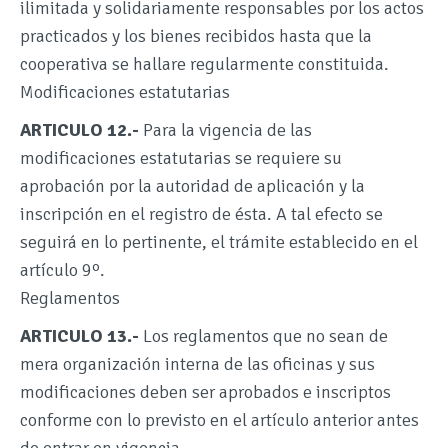
ilimitada y solidariamente responsables por los actos
practicados y los bienes recibidos hasta que la
cooperativa se hallare regularmente constituida.
Modificaciones estatutarias
ARTICULO 12.-
Para la vigencia de las
modificaciones estatutarias se requiere su
aprobación por la autoridad de aplicación y la
inscripción en el registro de ésta. A tal efecto se
seguirá en lo pertinente, el trámite establecido en el
artículo 9º.
Reglamentos
ARTICULO 13.-
Los reglamentos que no sean de
mera organización interna de las oficinas y sus
modificaciones deben ser aprobados e inscriptos
conforme con lo previsto en el artículo anterior antes