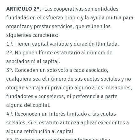
ARTICULO 2º.-
Las cooperativas son entidades
fundadas en el esfuerzo propio y la ayuda mutua para
organizar y prestar servicios, que reúnen los
siguientes caracteres:
1º. Tienen capital variable y duración ilimitada.
2º. No ponen límite estatutario al número de
asociados ni al capital.
3º. Conceden un solo voto a cada asociado,
cualquiera sea el número de sus cuotas sociales y no
otorgan ventaja ni privilegio alguno a los iniciadores,
fundadores y consejeros, ni preferencia a parte
alguna del capital.
4º. Reconocen un interés limitado a las cuotas
sociales, si el estatuto autoriza aplicar excedentes a
alguna retribución al capital.