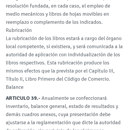
resolución fundada, en cada caso, el empleo de
medio mecánicos y libros de hojas movibles en
reemplazo o complemento de los indicados.
Rubricación
La rubricación de los libros estará a cargo del órgano
local competente, si existiera, y será comunicada a la
autoridad de aplicación con individualización de los
libros respectivos. Esta rubricación produce los
mismos efectos que la prevista por el Capítulo III,
Título II, Libro Primero del Código de Comercio.
Balance
ARTICULO 39.-
Anualmente se confeccionará
inventario, balance general, estado de resultados y
demás cuadros anexos, cuya presentación debe
ajustarse a la reglamentación que dicte la autoridad