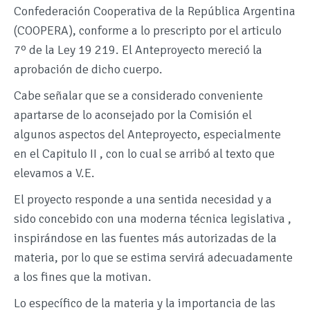
Confederación Cooperativa de la República Argentina
(COOPERA), conforme a lo prescripto por el articulo
7º de la Ley 19 219. El Anteproyecto mereció la
aprobación de dicho cuerpo.
Cabe señalar que se a considerado conveniente
apartarse de lo aconsejado por la Comisión el
algunos aspectos del Anteproyecto, especialmente
en el Capitulo II , con lo cual se arribó al texto que
elevamos a V.E.
El proyecto responde a una sentida necesidad y a
sido concebido con una moderna técnica legislativa ,
inspirándose en las fuentes más autorizadas de la
materia, por lo que se estima servirá adecuadamente
a los fines que la motivan.
Lo específico de la materia y la importancia de las