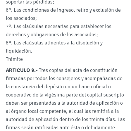
soportar las pérdidas;
6º. Las condiciones de ingreso, retiro y exclusión de
los asociados;
7º. Las claúsulas necesarias para establecer los
derechos y obligaciones de los asociados;
8º. Las claúsulas atinentes a la disolución y
liquidación.
Trámite
ARTICULO 9.-
Tres copias del acta de constitución
firmadas por todos los consejeros y acompañadas de
la constancia del depósito en un banco oficial o
cooperativo de la vigésima parte del capital suscripto
deben ser presentadas a la autoridad de aplicación o
al órgano local competente, el cual las remitirá a la
autoridad de aplicación dentro de los treinta días. Las
firmas serán ratificadas ante ésta o debidamente