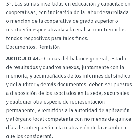
3º. Las sumas invertidas en educación y capacitación
cooperativas, con indicación de la labor desarrollada
o mención de la cooperativa de grado superior o
institución especializada a la cual se remitieron los
fondos respectivos para tales fines.
Documentos. Remisión
ARTICULO 41.-
Copias del balance general, estado
de resultados y cuadros anexos, juntamente con la
memoria, y acompañados de los informes del síndico
y del auditor y demás documentos, deben ser puestos
a disposición de los asociados en la sede, sucursales
y cualquier otra especie de representación
permanente, y remitidos a la autoridad de aplicación
y al órgano local competente con no menos de quince
días de anticipación a la realización de la asamblea
que los considerará.