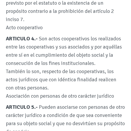
previsto por el estatuto o la existencia de un
propósito contrario a la prohibición del artículo 2
inciso 7.
Acto cooperativo
ARTICULO 4.-
Son actos cooperativos los realizados
entre las cooperativas y sus asociados y por aquéllas
entre sí en el cumplimiento del objeto social y la
consecución de los fines institucionales.
También lo son, respecto de las cooperativas, los
actos jurídicos que con idéntica finalidad realicen
con otras personas.
Asociación con personas de otro carácter jurídico
ARTICULO 5.-
Pueden asociarse con personas de otro
carácter jurídico a condición de que sea conveniente
para su objeto social y que no desvirtúen su propósito