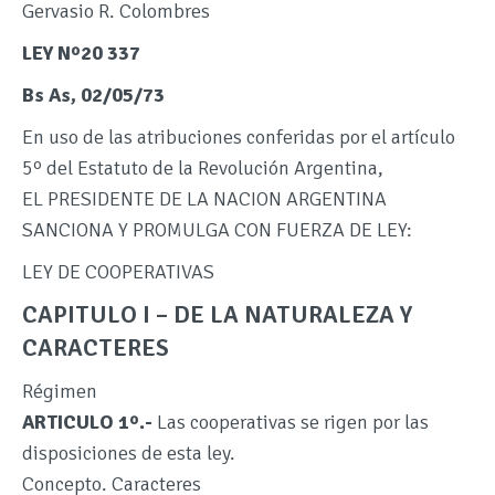
Gervasio R. Colombres
LEY Nº20 337
Bs As, 02/05/73
En uso de las atribuciones conferidas por el artículo
5º del Estatuto de la Revolución Argentina,
EL PRESIDENTE DE LA NACION ARGENTINA
SANCIONA Y PROMULGA CON FUERZA DE LEY:
LEY DE COOPERATIVAS
CAPITULO I – DE LA NATURALEZA Y
CARACTERES
Régimen
ARTICULO 1º.-
Las cooperativas se rigen por las
disposiciones de esta ley.
Concepto. Caracteres