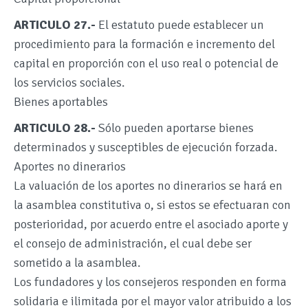
ARTICULO 27.-
El estatuto puede establecer un
procedimiento para la formación e incremento del
capital en proporción con el uso real o potencial de
los servicios sociales.
Bienes aportables
ARTICULO 28.-
Sólo pueden aportarse bienes
determinados y susceptibles de ejecución forzada.
Aportes no dinerarios
La valuación de los aportes no dinerarios se hará en
la asamblea constitutiva o, si estos se efectuaran con
posterioridad, por acuerdo entre el asociado aporte y
el consejo de administración, el cual debe ser
sometido a la asamblea.
Los fundadores y los consejeros responden en forma
solidaria e ilimitada por el mayor valor atribuido a los