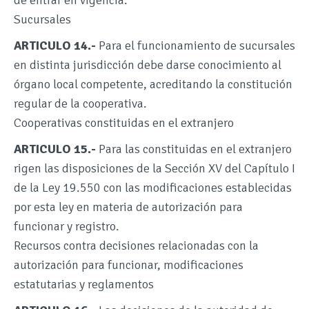
de entrar en vigencia.
Sucursales
ARTICULO 14.-
Para el funcionamiento de sucursales
en distinta jurisdicción debe darse conocimiento al
órgano local competente, acreditando la constitución
regular de la cooperativa.
Cooperativas constituidas en el extranjero
ARTICULO 15.-
Para las constituidas en el extranjero
rigen las disposiciones de la Sección XV del Capítulo I
de la Ley 19.550 con las modificaciones establecidas
por esta ley en materia de autorización para
funcionar y registro.
Recursos contra decisiones relacionadas con la
autorización para funcionar, modificaciones
estatutarias y reglamentos