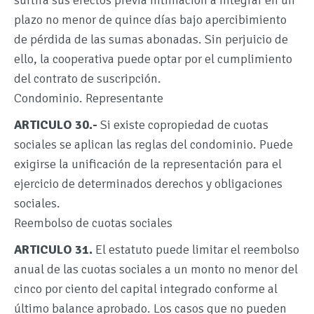
surtirá sus efectos previa intimación a integrar en un
plazo no menor de quince días bajo apercibimiento
de pérdida de las sumas abonadas. Sin perjuicio de
ello, la cooperativa puede optar por el cumplimiento
del contrato de suscripción.
Condominio. Representante
ARTICULO 30.-
Si existe copropiedad de cuotas
sociales se aplican las reglas del condominio. Puede
exigirse la unificación de la representación para el
ejercicio de determinados derechos y obligaciones
sociales.
Reembolso de cuotas sociales
ARTICULO 31.
El estatuto puede limitar el reembolso
anual de las cuotas sociales a un monto no menor del
cinco por ciento del capital integrado conforme al
último balance aprobado. Los casos que no pueden