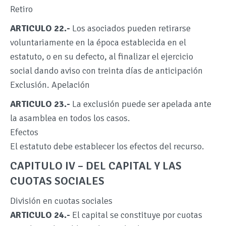
Retiro
ARTICULO 22.-
Los asociados pueden retirarse
voluntariamente en la época establecida en el
estatuto, o en su defecto, al finalizar el ejercicio
social dando aviso con treinta días de anticipación
Exclusión. Apelación
ARTICULO 23.-
La exclusión puede ser apelada ante
la asamblea en todos los casos.
Efectos
El estatuto debe establecer los efectos del recurso.
CAPITULO IV – DEL CAPITAL Y LAS
CUOTAS SOCIALES
División en cuotas sociales
ARTICULO 24.-
El capital se constituye por cuotas