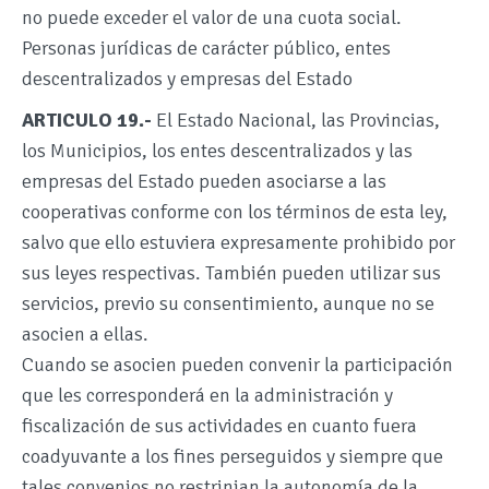
no puede exceder el valor de una cuota social.
Personas jurídicas de carácter público, entes
descentralizados y empresas del Estado
ARTICULO 19.-
El Estado Nacional, las Provincias,
los Municipios, los entes descentralizados y las
empresas del Estado pueden asociarse a las
cooperativas conforme con los términos de esta ley,
salvo que ello estuviera expresamente prohibido por
sus leyes respectivas. También pueden utilizar sus
servicios, previo su consentimiento, aunque no se
asocien a ellas.
Cuando se asocien pueden convenir la participación
que les corresponderá en la administración y
fiscalización de sus actividades en cuanto fuera
coadyuvante a los fines perseguidos y siempre que
tales convenios no restrinjan la autonomía de la