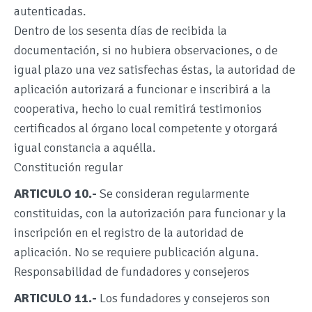
autenticadas.
Dentro de los sesenta días de recibida la
documentación, si no hubiera observaciones, o de
igual plazo una vez satisfechas éstas, la autoridad de
aplicación autorizará a funcionar e inscribirá a la
cooperativa, hecho lo cual remitirá testimonios
certificados al órgano local competente y otorgará
igual constancia a aquélla.
Constitución regular
ARTICULO 10.-
Se consideran regularmente
constituidas, con la autorización para funcionar y la
inscripción en el registro de la autoridad de
aplicación. No se requiere publicación alguna.
Responsabilidad de fundadores y consejeros
ARTICULO 11.-
Los fundadores y consejeros son