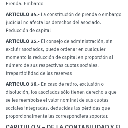
Prenda. Embargo
ARTICULO 34.-
La constitución de prenda o embargo
judicial no afecta los derechos del asociado.
Reducción de capital
ARTICULO 35.-
El consejo de administración, sin
excluir asociados, puede ordenar en cualquier
momento la reducción de capital en proporción al
número de sus respectivas cuotas sociales.
Irrepartibilidad de las reservas
ARTICULO 36.-
En caso de retiro, exclusión o
disolución, los asociados sólo tienen derecho a que
se les reembolse el valor nominal de sus cuotas
sociales integradas, deducidas las pérdidas que
proporcionalmente les correspondiera soportar.
CAPITULO V – DE LA CONTABILIDAD Y EL