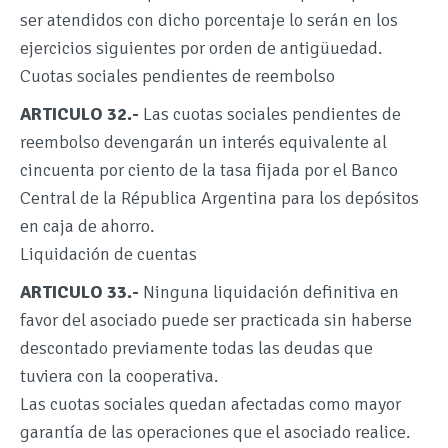
ser atendidos con dicho porcentaje lo serán en los
ejercicios siguientes por orden de antigüuedad.
Cuotas sociales pendientes de reembolso
ARTICULO 32.-
Las cuotas sociales pendientes de
reembolso devengarán un interés equivalente al
cincuenta por ciento de la tasa fijada por el Banco
Central de la Républica Argentina para los depósitos
en caja de ahorro.
Liquidación de cuentas
ARTICULO 33.-
Ninguna liquidación definitiva en
favor del asociado puede ser practicada sin haberse
descontado previamente todas las deudas que
tuviera con la cooperativa.
Las cuotas sociales quedan afectadas como mayor
garantía de las operaciones que el asociado realice.