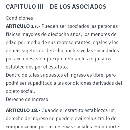
CAPITULO III – DE LOS ASOCIADOS
Condiciones
ARTICULO 17.-
Pueden ser asociados las personas
físicas mayores de dieciocho años, los menores de
edad por medio de sus representantes legales y los
demás sujetos de derecho, inclusive las sociedades
por acciones, siempre que reúnan los requisitos
establecidos por el estatuto.
Dentro de tales supuestos el ingreso es libre, pero
podrá ser supeditado a las condiciones derivadas del
objeto social.
Derecho de ingreso
ARTICULO 18.-
Cuando el estatuto establezca un
derecho de ingreso no puede elevárselo a título de
compensación por las reservas sociales. Su importe