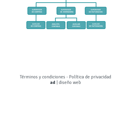
Términos y condiciones
-
Política de privacidad
ad
|
diseño web