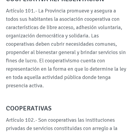
Artículo 101.- La Provincia promueve y asegura a
todos sus habitantes la asociación cooperativa con
características de libre acceso, adhesión voluntaria,
organización democrática y solidaria. Las
cooperativas deben cubrir necesidades comunes,
propender al bienestar general y brindar servicios sin
fines de lucro. El cooperativismo cuenta con
representación en la forma en que lo determine la ley
en toda aquella actividad pública donde tenga
presencia activa.
COOPERATIVAS
Artículo 102.- Son cooperativas las instituciones
privadas de servicios constituidas con arreglo a la