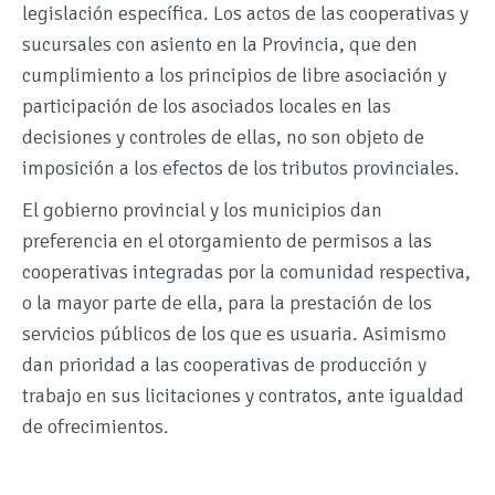
legislación específica. Los actos de las cooperativas y
sucursales con asiento en la Provincia, que den
cumplimiento a los principios de libre asociación y
participación de los asociados locales en las
decisiones y controles de ellas, no son objeto de
imposición a los efectos de los tributos provinciales.
El gobierno provincial y los municipios dan
preferencia en el otorgamiento de permisos a las
cooperativas integradas por la comunidad respectiva,
o la mayor parte de ella, para la prestación de los
servicios públicos de los que es usuaria. Asimismo
dan prioridad a las cooperativas de producción y
trabajo en sus licitaciones y contratos, ante igualdad
de ofrecimientos.