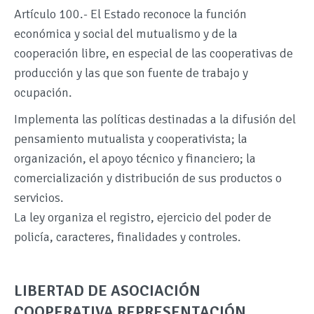
Artículo 100.- El Estado reconoce la función
económica y social del mutualismo y de la
cooperación libre, en especial de las cooperativas de
producción y las que son fuente de trabajo y
ocupación.
Implementa las políticas destinadas a la difusión del
pensamiento mutualista y cooperativista; la
organización, el apoyo técnico y financiero; la
comercialización y distribución de sus productos o
servicios.
La ley organiza el registro, ejercicio del poder de
policía, caracteres, finalidades y controles.
LIBERTAD DE ASOCIACIÓN
COOPERATIVA REPRESENTACIÓN