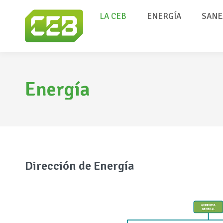
LA CEB
ENERGÍA
SANE
Energía
Dirección de Energía