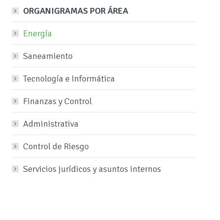
ORGANIGRAMAS POR ÁREA
Energía
Saneamiento
Tecnología e Informática
Finanzas y Control
Administrativa
Control de Riesgo
Servicios jurídicos y asuntos internos