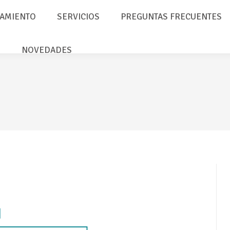
AMIENTO
SERVICIOS
PREGUNTAS FRECUENTES
NOVEDADES