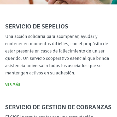
SERVICIO DE SEPELIOS
Una acción solidaria para acompañar, ayudar y
contener en momentos difíciles, con el propósito de
estar presente en casos de fallecimiento de un ser
querido. Un servicio cooperativo esencial que brinda
asistencia universal a todos los asociados que se
mantengan activos en su adhesión.
VER MÁS
SERVICIO DE GESTION DE COBRANZAS
El SICEI permite contar con una recaudación