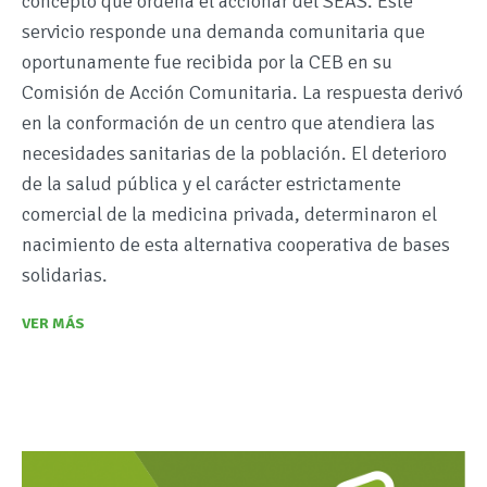
concepto que ordena el accionar del SEAS. Este
servicio responde una demanda comunitaria que
oportunamente fue recibida por la CEB en su
Comisión de Acción Comunitaria. La respuesta derivó
en la conformación de un centro que atendiera las
necesidades sanitarias de la población. El deterioro
de la salud pública y el carácter estrictamente
comercial de la medicina privada, determinaron el
nacimiento de esta alternativa cooperativa de bases
solidarias.
VER MÁS