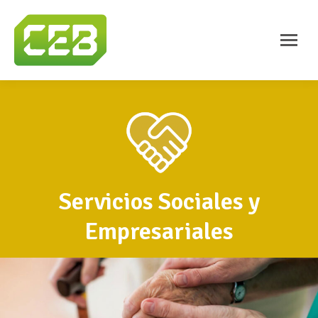
Servicios Sociales y
Empresariales