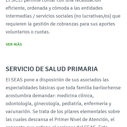
eficiente, ordenada y cómoda a las entidades
intermedias / servicios sociales (no lucrativas/os) que
requieren la gestión de cobranzas para sus aportes
voluntarios o cuotas.
VER MÁS
SERVICIO DE SALUD PRIMARIA
El SEAS pone a disposición de sus asociados las
especialidades básicas que toda familia barilochense
acostumbra demandar: medicina clínica,
odontología, ginecología, pediatría, enfermería y
vacunación. Se trata de los pilares elementales sobre
las cuales descansa el Primer Nivel de Atención, el