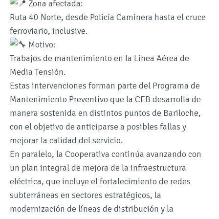
Zona afectada:
Ruta 40 Norte, desde Policía Caminera hasta el cruce
ferroviario, inclusive.
Motivo:
Trabajos de mantenimiento en la Línea Aérea de
Media Tensión.
Estas intervenciones forman parte del Programa de
Mantenimiento Preventivo que la CEB desarrolla de
manera sostenida en distintos puntos de Bariloche,
con el objetivo de anticiparse a posibles fallas y
mejorar la calidad del servicio.
En paralelo, la Cooperativa continúa avanzando con
un plan integral de mejora de la infraestructura
eléctrica, que incluye el fortalecimiento de redes
subterráneas en sectores estratégicos, la
modernización de líneas de distribución y la