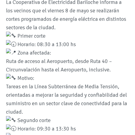
La Cooperativa de Electricidad Bariloche informa a
los vecinos que el viernes 8 de mayo se realizarán
cortes programados de energía eléctrica en distintos
sectores de la ciudad.
Primer corte
Horario: 08:30 a 13:00 hs
Zona afectada:
Ruta de acceso al Aeropuerto, desde Ruta 40 –
Circunvalación hasta el Aeropuerto, inclusive.
Motivo:
Tareas en la Línea Subterránea de Media Tensión,
orientadas a mejorar la seguridad y confiabilidad del
suministro en un sector clave de conectividad para la
ciudad.
Segundo corte
Horario: 09:30 a 13:30 hs