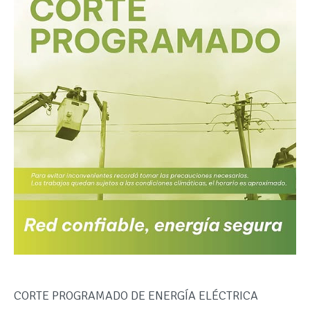
CORTE PROGRAMADO DE ENERGÍA ELÉCTRICA