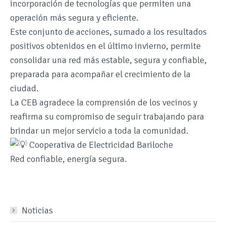
incorporación de tecnologías que permiten una
operación más segura y eficiente.
Este conjunto de acciones, sumado a los resultados
positivos obtenidos en el último invierno, permite
consolidar una red más estable, segura y confiable,
preparada para acompañar el crecimiento de la
ciudad.
La CEB agradece la comprensión de los vecinos y
reafirma su compromiso de seguir trabajando para
brindar un mejor servicio a toda la comunidad.
Cooperativa de Electricidad Bariloche
Red confiable, energía segura.
Noticias