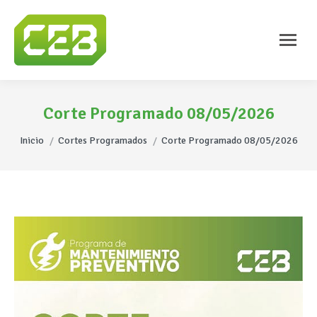
Corte Programado 08/05/2026
Estás aquí:
Inicio
Cortes Programados
Corte Programado 08/05/2026