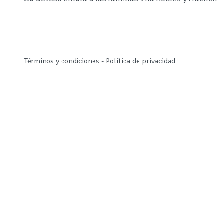
Términos y condiciones
-
Política de privacidad