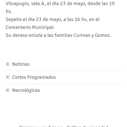
Vilcapugio, sala A, el día 23 de mayo, desde las 10
hs.
Sepelio el día 23 de mayo, a las 16 hs, en el
Cementerio Municipal.
Su deceso enluta a las familias Curinao y Gomez.
Noticias
Cortes Programados
Necrológicas