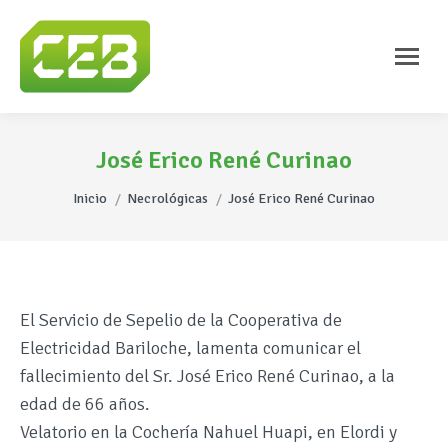
José Erico René Curinao
Estás aquí:
Inicio
Necrológicas
José Erico René Curinao
El Servicio de Sepelio de la Cooperativa de
Electricidad Bariloche, lamenta comunicar el
fallecimiento del Sr. José Erico René Curinao, a la
edad de 66 años.
Velatorio en la Cochería Nahuel Huapi, en Elordi y