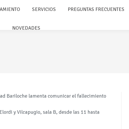
AMIENTO
SERVICIOS
PREGUNTAS FRECUENTES
NOVEDADES
idad Bariloche lamenta comunicar el fallecimiento
Elordi y Vilcapugio, sala B, desde las 11 hasta