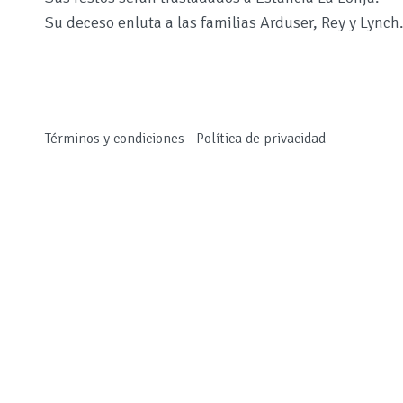
Su deceso enluta a las familias Arduser, Rey y Lynch
Términos y condiciones
-
Política de privacidad