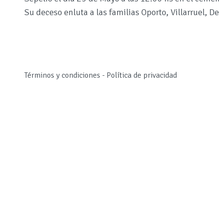
Su deceso enluta a las familias Oporto, Villarruel, D
Términos y condiciones
-
Política de privacidad