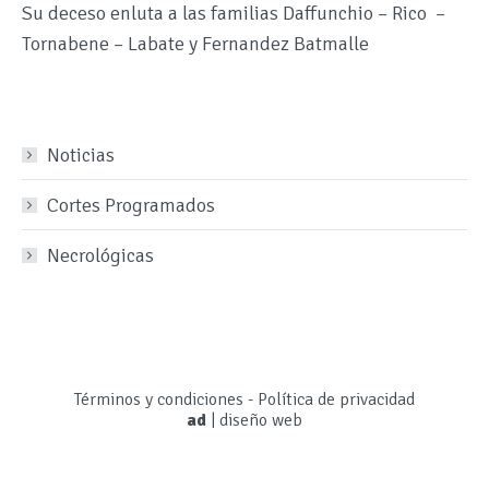
Su deceso enluta a las familias Daffunchio – Rico –
Tornabene – Labate y Fernandez Batmalle
Noticias
Cortes Programados
Necrológicas
Términos y condiciones
-
Política de privacidad
ad
|
diseño web