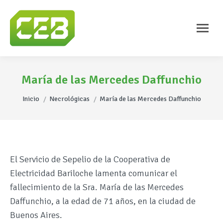
María de las Mercedes Daffunchio
Estás aquí:
Inicio
Necrológicas
María de las Mercedes Daffunchio
El Servicio de Sepelio de la Cooperativa de
Electricidad Bariloche lamenta comunicar el
fallecimiento de la Sra.
María de las Mercedes
Daffunchio, a la edad de 71 años, en la ciudad de
Buenos Aires.