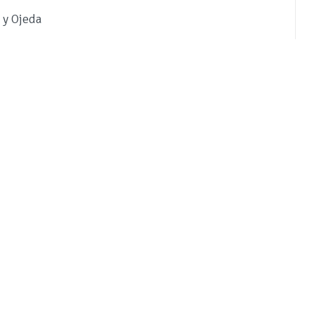
 y Ojeda