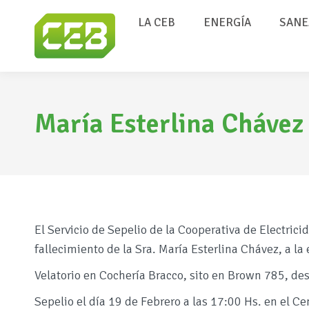
LA CEB
ENERGÍA
SANE
María Esterlina Chávez
El Servicio de Sepelio de la Cooperativa de Electric
fallecimiento de la Sra. María Esterlina Chávez, a la
Velatorio en Cochería Bracco, sito en Brown 785, de
Sepelio el día 19 de Febrero a las 17:00 Hs. en el C