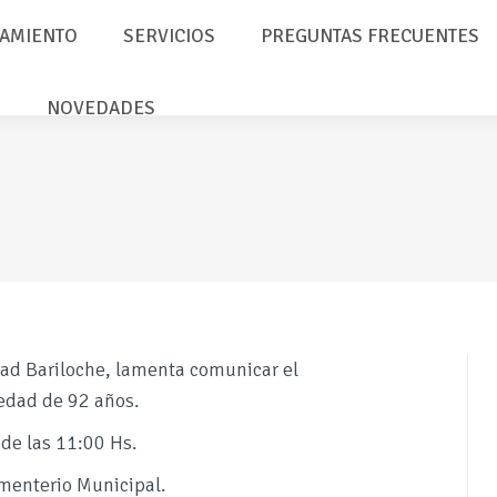
AMIENTO
SERVICIOS
PREGUNTAS FRECUENTES
NOVEDADES
idad Bariloche, lamenta comunicar el
 edad de 92 años.
sde las 11:00 Hs.
ementerio Municipal.