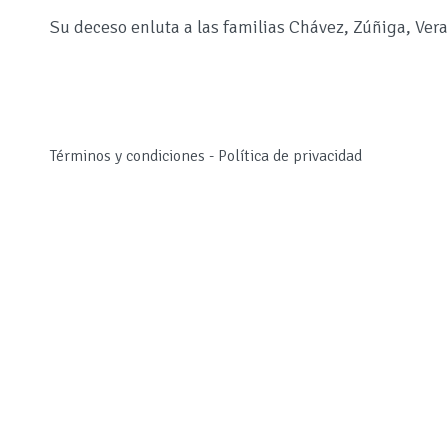
Su deceso enluta a las familias Chávez, Zúñiga, Vera
Términos y condiciones
-
Política de privacidad