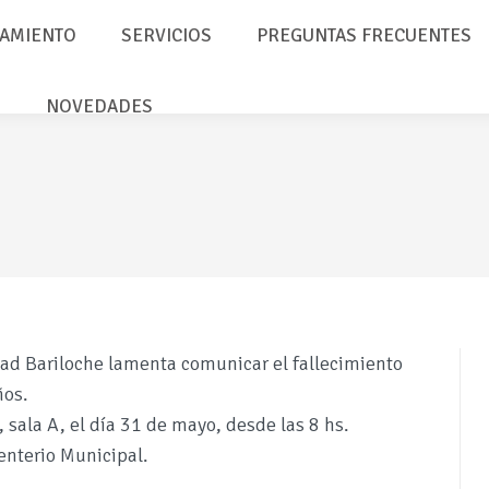
AMIENTO
SERVICIOS
PREGUNTAS FRECUENTES
NOVEDADES
idad Bariloche lamenta comunicar el fallecimiento
ños.
 sala A, el día 31 de mayo, desde las 8 hs.
enterio Municipal.