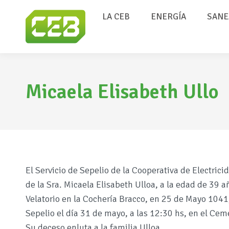
LA CEB
ENERGÍA
SANE
Micaela Elisabeth Ullo
El Servicio de Sepelio de la Cooperativa de Electric
de la Sra. Micaela Elisabeth Ulloa, a la edad de 39 a
Velatorio en la Cochería Bracco, en 25 de Mayo 1041,
Sepelio el día 31 de mayo, a las 12:30 hs, en el Cem
Su deceso enluta a la familia Ulloa.