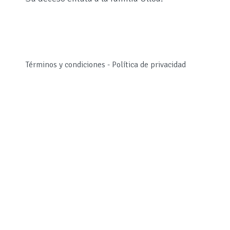
Términos y condiciones
-
Política de privacidad