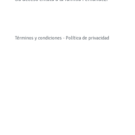
Términos y condiciones
-
Política de privacidad