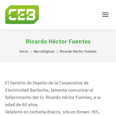
Ricardo Héctor Fuentes
Estás aquí:
Inicio
Necrológicas
Ricardo Héctor Fuentes
El Servicio de Sepelio de la Cooperativa de
Electricidad Bariloche, lamenta comunicar el
fallecimiento del Sr. Ricardo Héctor Fuentes, a la
edad de 60 años.
Velatorio en cochería Bracco, sito en Brown 785,