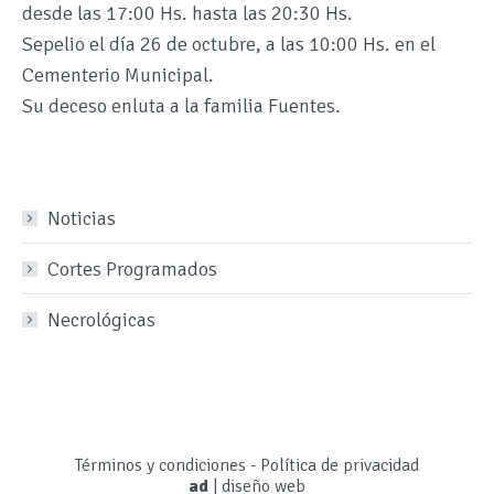
desde las 17:00 Hs. hasta las 20:30 Hs.
Sepelio el día 26 de octubre, a las 10:00 Hs. en el
Cementerio Municipal.
Su deceso enluta a la familia Fuentes.
Noticias
Cortes Programados
Necrológicas
Términos y condiciones
-
Política de privacidad
ad
|
diseño web