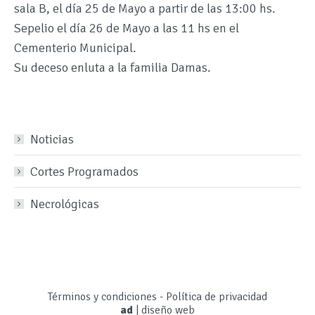
sala B, el día 25 de Mayo a partir de las 13:00 hs.
Sepelio el día 26 de Mayo a las 11 hs en el
Cementerio Municipal.
Su deceso enluta a la familia Damas.
Noticias
Cortes Programados
Necrológicas
Términos y condiciones
-
Política de privacidad
ad
|
diseño web