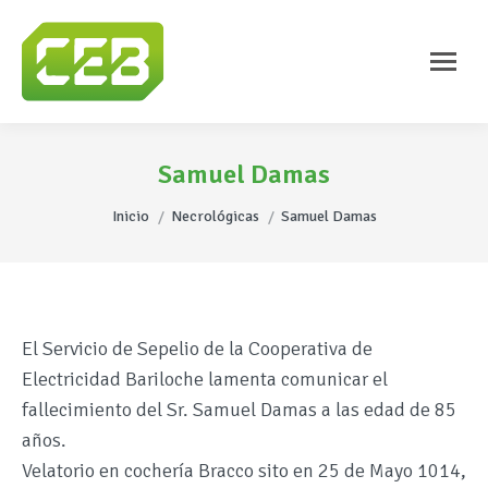
Samuel Damas
Estás aquí:
Inicio
Necrológicas
Samuel Damas
El Servicio de Sepelio de la Cooperativa de
Electricidad Bariloche lamenta comunicar el
fallecimiento del Sr. Samuel Damas a las edad de 85
años.
Velatorio en cochería Bracco sito en 25 de Mayo 1014,