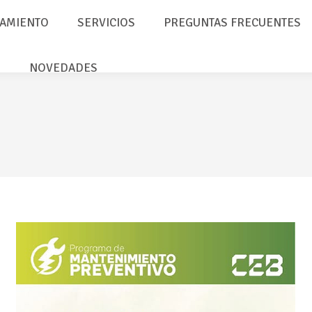
AMIENTO
SERVICIOS
PREGUNTAS FRECUENTES
NOVEDADES