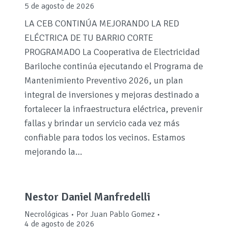
5 de agosto de 2026
LA CEB CONTINÚA MEJORANDO LA RED
ELÉCTRICA DE TU BARRIO CORTE
PROGRAMADO La Cooperativa de Electricidad
Bariloche continúa ejecutando el Programa de
Mantenimiento Preventivo 2026, un plan
integral de inversiones y mejoras destinado a
fortalecer la infraestructura eléctrica, prevenir
fallas y brindar un servicio cada vez más
confiable para todos los vecinos. Estamos
mejorando la…
Nestor Daniel Manfredelli
Necrológicas
Por
Juan Pablo Gomez
4 de agosto de 2026