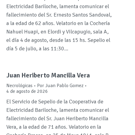
Electricidad Bariloche, lamenta comunicar el
fallecimiento del Sr. Ernesto Santos Sandoval,
a la edad de 62 años. Velatorio en la Cochería
Nahuel Huapi, en Elordi y Vilcapugio, sala A,
el día 4 de agosto, desde las 15 hs. Sepelio el
día 5 de julio, a las 11:30…
Juan Heriberto Mancilla Vera
Necrológicas
Por
Juan Pablo Gomez
4 de agosto de 2026
El Servicio de Sepelio de la Cooperativa de
Electricidad Bariloche, lamenta comunicar el
fallecimiento del Sr. Juan Heriberto Mancilla
Vera, a la edad de 71 años. Velatorio en la