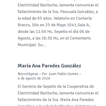
Electricidad Bariloche, lamenta comunicar el
fallecimiento de la Sra. Pascuala González, a
la edad de 93 años. Velatorio en Cochería
Bracco, Sito en 25 de Mayo 1041,Sala A,
desde las 11:00 Hs. Sepelio el día 06 de
Agosto, a las 16:30 Hs, en el Cementerio
Municipal. Su…
María Ana Paredes González
Necrológicas
Por
Juan Pablo Gomez
4 de agosto de 2026
El Servicio de Sepelio de la Cooperativa de
Electricidad Bariloche, lamenta comunicar el
fallecimiento de la Sra. María Ana Paredes