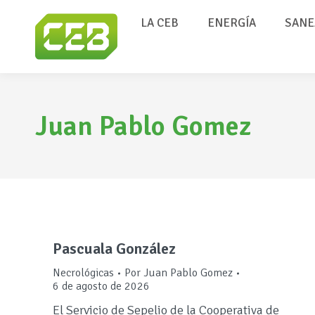
LA CEB
ENERGÍA
SANE
Juan Pablo Gomez
Pascuala González
Necrológicas
Por
Juan Pablo Gomez
6 de agosto de 2026
El Servicio de Sepelio de la Cooperativa de