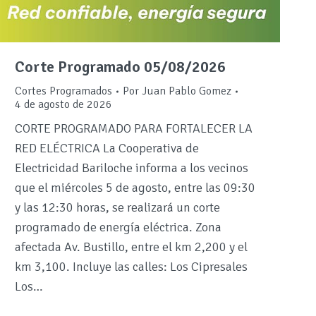
Corte Programado 05/08/2026
Cortes Programados
Por
Juan Pablo Gomez
4 de agosto de 2026
CORTE PROGRAMADO PARA FORTALECER LA
RED ELÉCTRICA La Cooperativa de
Electricidad Bariloche informa a los vecinos
que el miércoles 5 de agosto, entre las 09:30
y las 12:30 horas, se realizará un corte
programado de energía eléctrica. Zona
afectada Av. Bustillo, entre el km 2,200 y el
km 3,100. Incluye las calles: Los Cipresales
Los…