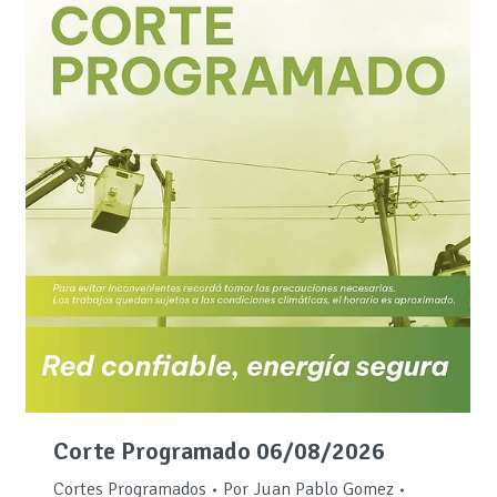
Corte Programado 06/08/2026
Cortes Programados
Por
Juan Pablo Gomez