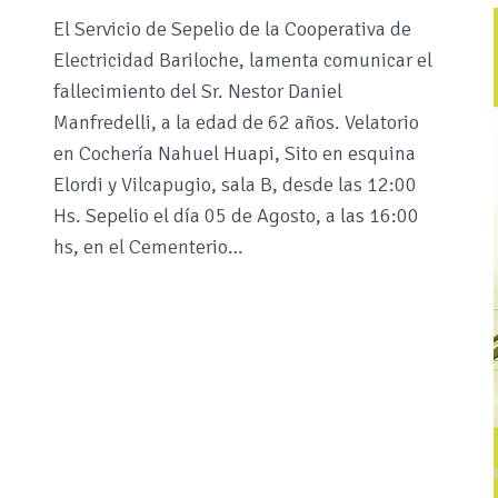
El Servicio de Sepelio de la Cooperativa de
Electricidad Bariloche, lamenta comunicar el
fallecimiento del Sr. Nestor Daniel
Manfredelli, a la edad de 62 años. Velatorio
en Cochería Nahuel Huapi, Sito en esquina
Elordi y Vilcapugio, sala B, desde las 12:00
Hs. Sepelio el día 05 de Agosto, a las 16:00
hs, en el Cementerio…