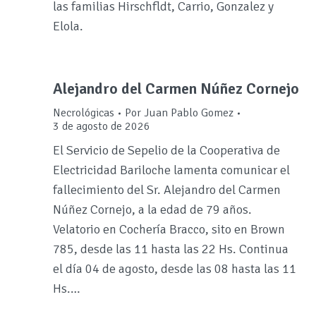
las familias Hirschfldt, Carrio, Gonzalez y
Elola.
Alejandro del Carmen Núñez Cornejo
Necrológicas
Por
Juan Pablo Gomez
3 de agosto de 2026
El Servicio de Sepelio de la Cooperativa de
Electricidad Bariloche lamenta comunicar el
fallecimiento del Sr. Alejandro del Carmen
Núñez Cornejo, a la edad de 79 años.
Velatorio en Cochería Bracco, sito en Brown
785, desde las 11 hasta las 22 Hs. Continua
el día 04 de agosto, desde las 08 hasta las 11
Hs.…