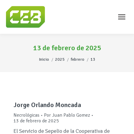
13 de febrero de 2025
Estás aquí:
Inicio
2025
febrero
13
Jorge Orlando Moncada
Necrológicas
Por
Juan Pablo Gomez
13 de febrero de 2025
El Servicio de Sepelio de la Cooperativa de