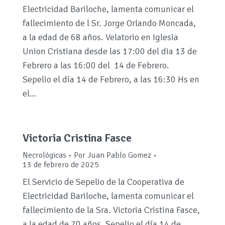
Electricidad Bariloche, lamenta comunicar el
fallecimiento de l Sr. Jorge Orlando Moncada,
a la edad de 68 años. Velatorio en Iglesia
Union Cristiana desde las 17:00 del dia 13 de
Febrero a las 16:00 del 14 de Febrero.
Sepelio el día 14 de Febrero, a las 16:30 Hs en
el…
Victoria Cristina Fasce
Necrológicas
Por
Juan Pablo Gomez
13 de febrero de 2025
El Servicio de Sepelio de la Cooperativa de
Electricidad Bariloche, lamenta comunicar el
fallecimiento de la Sra. Victoria Cristina Fasce,
a la edad de 70 años. Sepelio el día 14 de