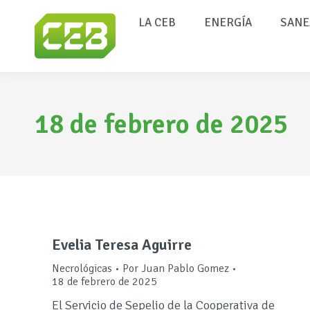
LA CEB
ENERGÍA
SANE
18 de febrero de 2025
Evelia Teresa Aguirre
Necrológicas
Por
Juan Pablo Gomez
18 de febrero de 2025
El Servicio de Sepelio de la Cooperativa de