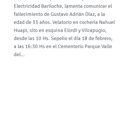
Electricidad Bariloche, lamenta comunicar el
fallecimiento de Gustavo Adrián Díaz, a la
edad de 33 años. Velatorio en cochería Nahuel
Huapi, sito en esquina Elordi y Vilcapugio,
desde las 10 Hs. Sepelio el día 18 de febrero,
a las 16:30 Hs en el Cementerio Parque Valle
del…