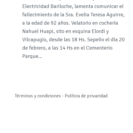
Electricidad Bariloche, lamenta comunicar el
fallecimiento de la Sra. Evelia Teresa Aguirre,
a la edad de 92 años. Velatorio en cochería
Nahuel Huapi, sito en esquina Elordi y
Vilcapugio, desde las 18 Hs. Sepelio el día 20
de febrero, a las 14 Hs en el Cementerio
Parque…
Términos y condiciones
-
Política de privacidad