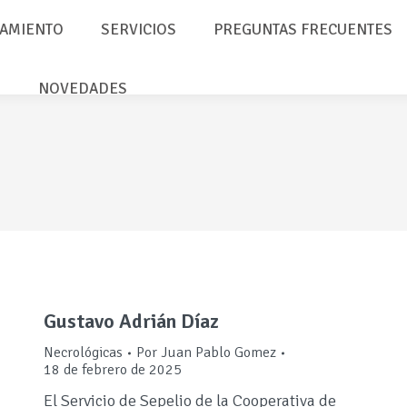
AMIENTO
SERVICIOS
PREGUNTAS FRECUENTES
NOVEDADES
Gustavo Adrián Díaz
Necrológicas
Por
Juan Pablo Gomez
18 de febrero de 2025
El Servicio de Sepelio de la Cooperativa de