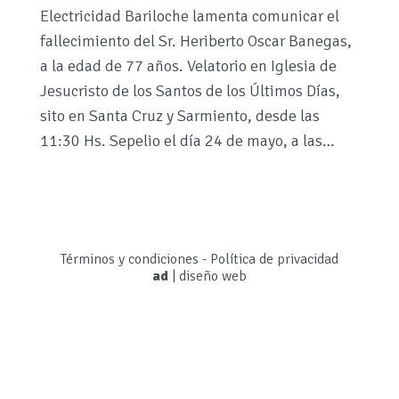
Electricidad Bariloche lamenta comunicar el
fallecimiento del Sr. Heriberto Oscar Banegas,
a la edad de 77 años. Velatorio en Iglesia de
Jesucristo de los Santos de los Últimos Días,
sito en Santa Cruz y Sarmiento, desde las
11:30 Hs. Sepelio el día 24 de mayo, a las…
Términos y condiciones
-
Política de privacidad
ad
|
diseño web