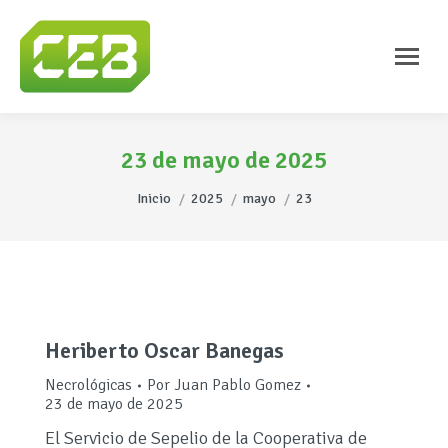
23 de mayo de 2025
Estás aquí:
Inicio
2025
mayo
23
Heriberto Oscar Banegas
Necrológicas
Por
Juan Pablo Gomez
23 de mayo de 2025
El Servicio de Sepelio de la Cooperativa de