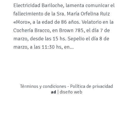
Electricidad Bariloche, lamenta comunicar el
fallecimiento de la Sra. María Orfelina Ruiz
«Moro», a la edad de 86 años. Velatorio en la
Cochería Bracco, en Brown 785, el día 7 de
marzo, desde las 15 hs. Sepelio el día 8 de
marzo, a las 11:30 hs, en…
Términos y condiciones
-
Política de privacidad
ad
|
diseño web