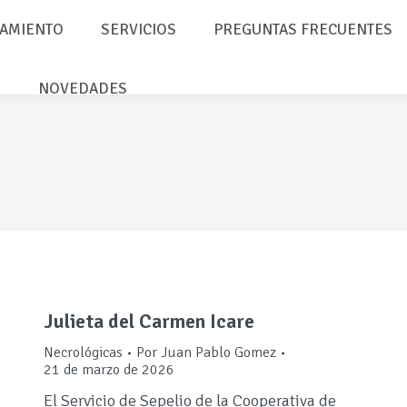
AMIENTO
SERVICIOS
PREGUNTAS FRECUENTES
NOVEDADES
Julieta del Carmen Icare
Necrológicas
Por
Juan Pablo Gomez
21 de marzo de 2026
El Servicio de Sepelio de la Cooperativa de