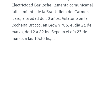
Electricidad Bariloche, lamenta comunicar el
fallecimiento de la Sra. Julieta del Carmen
Icare, a la edad de 50 años. Velatorio en la
Cochería Bracco, en Brown 785, el día 21 de
marzo, de 12 a 22 hs. Sepelio el día 23 de
marzo, a las 10:30 hs,…