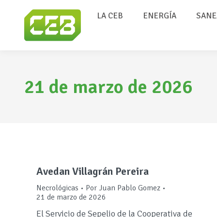
LA CEB
ENERGÍA
SANE
21 de marzo de 2026
Avedan Villagrán Pereira
Necrológicas
Por
Juan Pablo Gomez
21 de marzo de 2026
El Servicio de Sepelio de la Cooperativa de