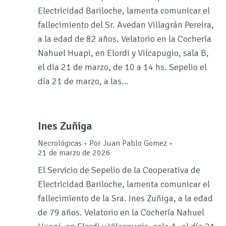
Electricidad Bariloche, lamenta comunicar el
fallecimiento del Sr. Avedan Villagrán Pereira,
a la edad de 82 años. Velatorio en la Cochería
Nahuel Huapi, en Elordi y Vilcapugio, sala B,
el día 21 de marzo, de 10 a 14 hs. Sepelio el
día 21 de marzo, a las…
Ines Zuñiga
Necrológicas
Por
Juan Pablo Gomez
21 de marzo de 2026
El Servicio de Sepelio de la Cooperativa de
Electricidad Bariloche, lamenta comunicar el
fallecimiento de la Sra. Ines Zuñiga, a la edad
de 79 años. Velatorio en la Cochería Nahuel