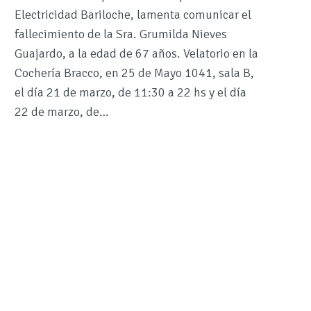
Electricidad Bariloche, lamenta comunicar el
fallecimiento de la Sra. Grumilda Nieves
Guajardo, a la edad de 67 años. Velatorio en la
Cochería Bracco, en 25 de Mayo 1041, sala B,
el día 21 de marzo, de 11:30 a 22 hs y el día
22 de marzo, de…