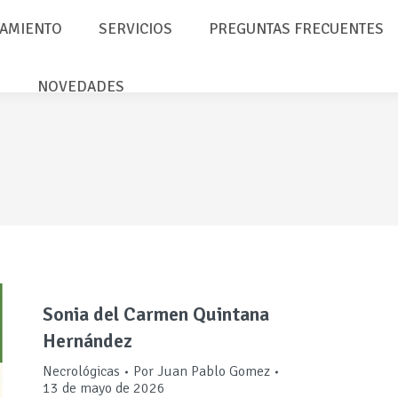
AMIENTO
SERVICIOS
PREGUNTAS FRECUENTES
NOVEDADES
Sonia del Carmen Quintana
Hernández
Necrológicas
Por
Juan Pablo Gomez
13 de mayo de 2026