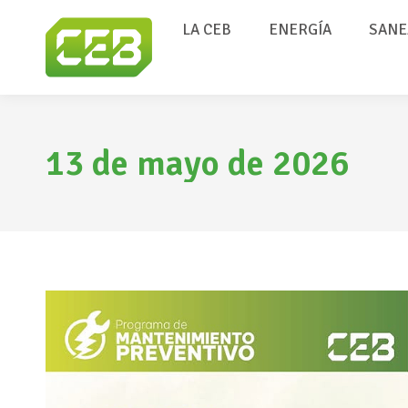
LA CEB
ENERGÍA
SANE
13 de mayo de 2026