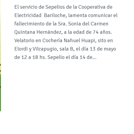
El servicio de Sepelios de la Cooperativa de
Electricidad Bariloche, lamenta comunicar el
fallecimiento de la Sra. Sonia del Carmen
Quintana Hernández, a la edad de 74 años.
Velatorio en Cochería Nahuel Huapi, sito en
Elordi y Vilcapugio, sala B, el día 13 de mayo
de 12 a 18 hs. Sepelio el día 14 de…