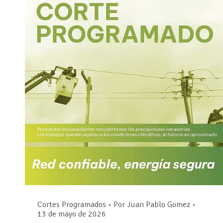
Cortes Programados
Por
Juan Pablo Gomez
13 de mayo de 2026