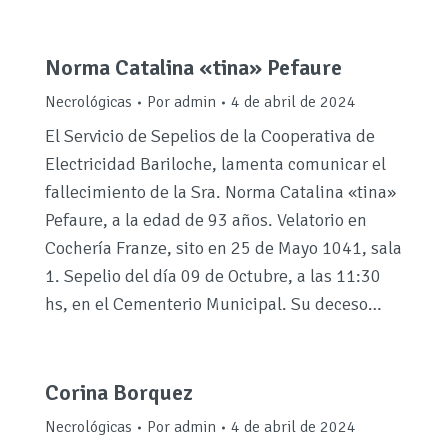
Norma Catalina «tina» Pefaure
Necrológicas
Por
admin
4 de abril de 2024
El Servicio de Sepelios de la Cooperativa de
Electricidad Bariloche, lamenta comunicar el
fallecimiento de la Sra. Norma Catalina «tina»
Pefaure, a la edad de 93 años. Velatorio en
Cochería Franze, sito en 25 de Mayo 1041, sala
1. Sepelio del día 09 de Octubre, a las 11:30
hs, en el Cementerio Municipal. Su deceso…
Corina Borquez
Necrológicas
Por
admin
4 de abril de 2024