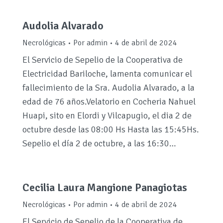
Audolia Alvarado
Necrológicas
Por
admin
4 de abril de 2024
El Servicio de Sepelio de la Cooperativa de
Electricidad Bariloche, lamenta comunicar el
fallecimiento de la Sra. Audolia Alvarado, a la
edad de 76 años.Velatorio en Cocheria Nahuel
Huapi, sito en Elordi y Vilcapugio, el dia 2 de
octubre desde las 08:00 Hs Hasta las 15:45Hs.
Sepelio el día 2 de octubre, a las 16:30…
Cecilia Laura Mangione Panagiotas
Necrológicas
Por
admin
4 de abril de 2024
El Servicio de Sepelio de la Cooperativa de