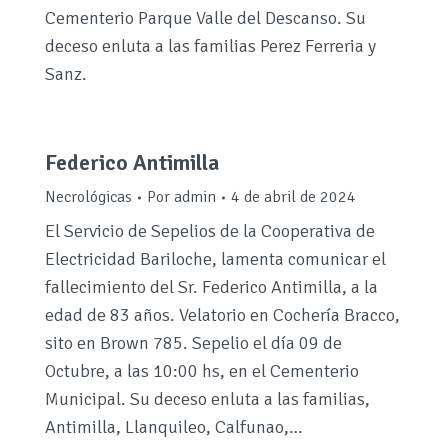
Cementerio Parque Valle del Descanso. Su
deceso enluta a las familias Perez Ferreria y
Sanz.
Federico Antimilla
Necrológicas
Por
admin
4 de abril de 2024
El Servicio de Sepelios de la Cooperativa de
Electricidad Bariloche, lamenta comunicar el
fallecimiento del Sr. Federico Antimilla, a la
edad de 83 años. Velatorio en Cochería Bracco,
sito en Brown 785. Sepelio el día 09 de
Octubre, a las 10:00 hs, en el Cementerio
Municipal. Su deceso enluta a las familias,
Antimilla, Llanquileo, Calfunao,…