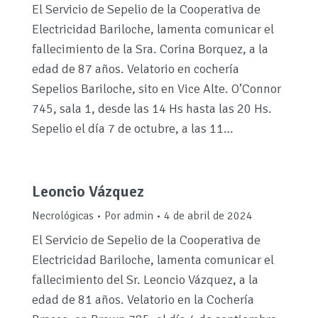
El Servicio de Sepelio de la Cooperativa de
Electricidad Bariloche, lamenta comunicar el
fallecimiento de la Sra. Corina Borquez, a la
edad de 87 años. Velatorio en cochería
Sepelios Bariloche, sito en Vice Alte. O’Connor
745, sala 1, desde las 14 Hs hasta las 20 Hs.
Sepelio el día 7 de octubre, a las 11…
Leoncio Vázquez
Necrológicas
Por
admin
4 de abril de 2024
El Servicio de Sepelio de la Cooperativa de
Electricidad Bariloche, lamenta comunicar el
fallecimiento del Sr. Leoncio Vázquez, a la
edad de 81 años. Velatorio en la Cochería