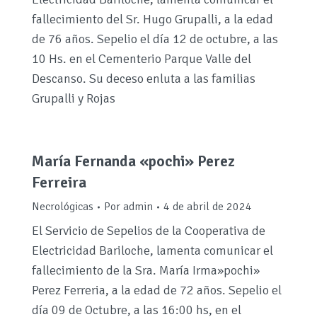
fallecimiento del Sr. Hugo Grupalli, a la edad
de 76 años. Sepelio el día 12 de octubre, a las
10 Hs. en el Cementerio Parque Valle del
Descanso. Su deceso enluta a las familias
Grupalli y Rojas
María Fernanda «pochi» Perez
Ferreira
Necrológicas
Por
admin
4 de abril de 2024
El Servicio de Sepelios de la Cooperativa de
Electricidad Bariloche, lamenta comunicar el
fallecimiento de la Sra. María Irma»pochi»
Perez Ferreria, a la edad de 72 años. Sepelio el
día 09 de Octubre, a las 16:00 hs, en el