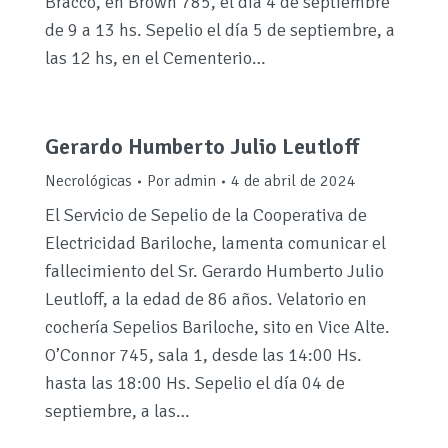
Bracco, en Brown 785, el día 4 de septiembre
de 9 a 13 hs. Sepelio el día 5 de septiembre, a
las 12 hs, en el Cementerio…
Gerardo Humberto Julio Leutloff
Necrológicas
Por
admin
4 de abril de 2024
El Servicio de Sepelio de la Cooperativa de
Electricidad Bariloche, lamenta comunicar el
fallecimiento del Sr. Gerardo Humberto Julio
Leutloff, a la edad de 86 años. Velatorio en
cochería Sepelios Bariloche, sito en Vice Alte.
O’Connor 745, sala 1, desde las 14:00 Hs.
hasta las 18:00 Hs. Sepelio el día 04 de
septiembre, a las…