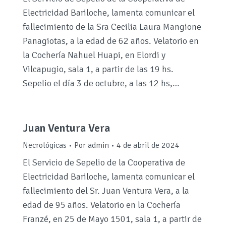
Electricidad Bariloche, lamenta comunicar el
fallecimiento de la Sra Cecilia Laura Mangione
Panagiotas, a la edad de 62 años. Velatorio en
la Cochería Nahuel Huapi, en Elordi y
Vilcapugio, sala 1, a partir de las 19 hs.
Sepelio el día 3 de octubre, a las 12 hs,…
Juan Ventura Vera
Necrológicas
Por
admin
4 de abril de 2024
El Servicio de Sepelio de la Cooperativa de
Electricidad Bariloche, lamenta comunicar el
fallecimiento del Sr. Juan Ventura Vera, a la
edad de 95 años. Velatorio en la Cochería
Franzé, en 25 de Mayo 1501, sala 1, a partir de