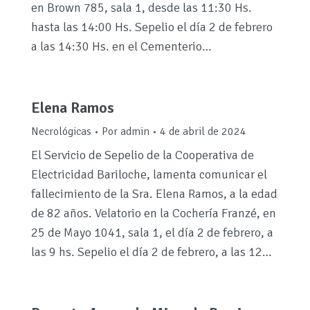
en Brown 785, sala 1, desde las 11:30 Hs.
hasta las 14:00 Hs. Sepelio el día 2 de febrero
a las 14:30 Hs. en el Cementerio…
Elena Ramos
Necrológicas
Por
admin
4 de abril de 2024
El Servicio de Sepelio de la Cooperativa de
Electricidad Bariloche, lamenta comunicar el
fallecimiento de la Sra. Elena Ramos, a la edad
de 82 años. Velatorio en la Cochería Franzé, en
25 de Mayo 1041, sala 1, el día 2 de febrero, a
las 9 hs. Sepelio el día 2 de febrero, a las 12…