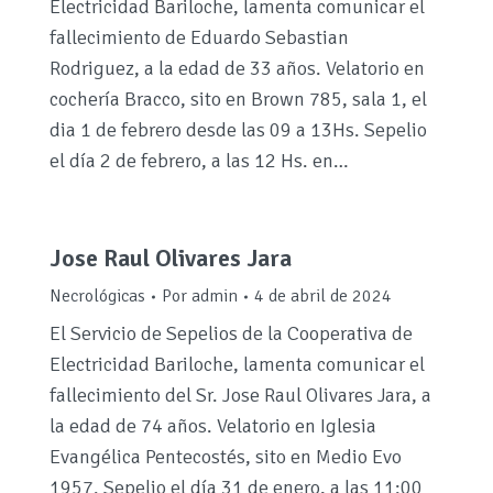
Electricidad Bariloche, lamenta comunicar el
fallecimiento de Eduardo Sebastian
Rodriguez, a la edad de 33 años. Velatorio en
cochería Bracco, sito en Brown 785, sala 1, el
dia 1 de febrero desde las 09 a 13Hs. Sepelio
el día 2 de febrero, a las 12 Hs. en…
Jose Raul Olivares Jara
Necrológicas
Por
admin
4 de abril de 2024
El Servicio de Sepelios de la Cooperativa de
Electricidad Bariloche, lamenta comunicar el
fallecimiento del Sr. Jose Raul Olivares Jara, a
la edad de 74 años. Velatorio en Iglesia
Evangélica Pentecostés, sito en Medio Evo
1957. Sepelio el día 31 de enero, a las 11:00