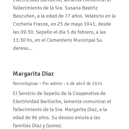
fallecimiento de la Sra. Susana Beatriz
Bascuñan, a la edad de 77 años. Velatorio en la
Cochería Franze, en 25 de mayo 1041, desde
las 09:30. Sepelio el día 5 de febrero, a las
11:30 hs, en el Cementerio Municipal Su
deceso…
Margarita Diaz
Necrológicas
Por
admin
4 de abril de 2024
El Servicio de Sepelio de la Cooperativa de
Electricidad Bariloche, lamenta comunicar el
fallecimiento de la Sra. Margarita Diaz, a la
edad de 96 años. Su deceso enluta a las
familias Diaz y Gomez.