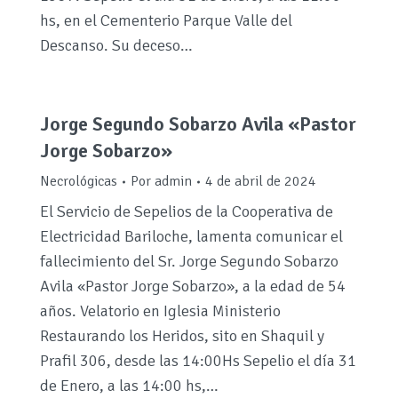
hs, en el Cementerio Parque Valle del
Descanso. Su deceso…
Jorge Segundo Sobarzo Avila «Pastor
Jorge Sobarzo»
Necrológicas
Por
admin
4 de abril de 2024
El Servicio de Sepelios de la Cooperativa de
Electricidad Bariloche, lamenta comunicar el
fallecimiento del Sr. Jorge Segundo Sobarzo
Avila «Pastor Jorge Sobarzo», a la edad de 54
años. Velatorio en Iglesia Ministerio
Restaurando los Heridos, sito en Shaquil y
Prafil 306, desde las 14:00Hs Sepelio el día 31
de Enero, a las 14:00 hs,…