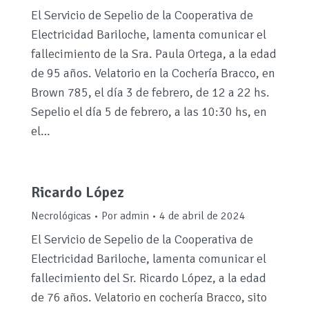
El Servicio de Sepelio de la Cooperativa de
Electricidad Bariloche, lamenta comunicar el
fallecimiento de la Sra. Paula Ortega, a la edad
de 95 años. Velatorio en la Cochería Bracco, en
Brown 785, el día 3 de febrero, de 12 a 22 hs.
Sepelio el día 5 de febrero, a las 10:30 hs, en
el…
Ricardo López
Necrológicas
Por
admin
4 de abril de 2024
El Servicio de Sepelio de la Cooperativa de
Electricidad Bariloche, lamenta comunicar el
fallecimiento del Sr. Ricardo López, a la edad
de 76 años. Velatorio en cochería Bracco, sito