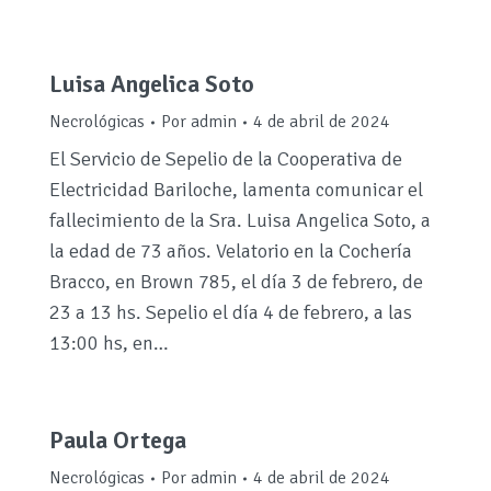
Luisa Angelica Soto
Necrológicas
Por
admin
4 de abril de 2024
El Servicio de Sepelio de la Cooperativa de
Electricidad Bariloche, lamenta comunicar el
fallecimiento de la Sra. Luisa Angelica Soto, a
la edad de 73 años. Velatorio en la Cochería
Bracco, en Brown 785, el día 3 de febrero, de
23 a 13 hs. Sepelio el día 4 de febrero, a las
13:00 hs, en…
Paula Ortega
Necrológicas
Por
admin
4 de abril de 2024