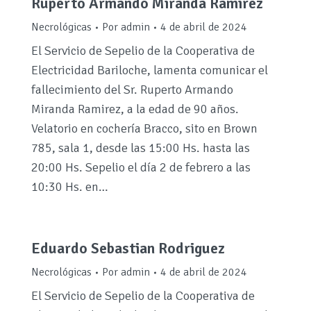
Ruperto Armando Miranda Ramirez
Necrológicas
Por
admin
4 de abril de 2024
El Servicio de Sepelio de la Cooperativa de
Electricidad Bariloche, lamenta comunicar el
fallecimiento del Sr. Ruperto Armando
Miranda Ramirez, a la edad de 90 años.
Velatorio en cochería Bracco, sito en Brown
785, sala 1, desde las 15:00 Hs. hasta las
20:00 Hs. Sepelio el día 2 de febrero a las
10:30 Hs. en…
Eduardo Sebastian Rodriguez
Necrológicas
Por
admin
4 de abril de 2024
El Servicio de Sepelio de la Cooperativa de