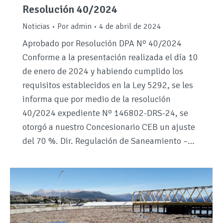
Resolución 40/2024
Noticias
Por
admin
4 de abril de 2024
Aprobado por Resolución DPA Nº 40/2024
Conforme a la presentación realizada el día 10
de enero de 2024 y habiendo cumplido los
requisitos establecidos en la Ley 5292, se les
informa que por medio de la resolución
40/2024 expediente Nº 146802-DRS-24, se
otorgó a nuestro Concesionario CEB un ajuste
del 70 %. Dir. Regulación de Saneamiento –…