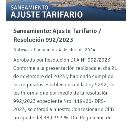
Saneamiento: Ajuste Tarifario /
Resolución 992/2023
Noticias
Por
admin
4 de abril de 2024
Aprobado por Resolución DPA Nº 992/2023
Conforme a la presentación realizada el día 21
de noviembre del 2023 y habiendo cumplido
los requisitos establecidos en la Ley 5292, se
les informa que por medio de la resolución
992/2023 expediente Nro. 119460- DRS-
2023, se otorgó a nuestro Concesionario CEB
un ajuste del 38,0353 %. Dir. Regulación de…