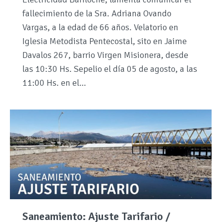
fallecimiento de la Sra. Adriana Ovando
Vargas, a la edad de 66 años. Velatorio en
Iglesia Metodista Pentecostal, sito en Jaime
Davalos 267, barrio Virgen Misionera, desde
las 10:30 Hs. Sepelio el día 05 de agosto, a las
11:00 Hs. en el…
Saneamiento: Ajuste Tarifario /