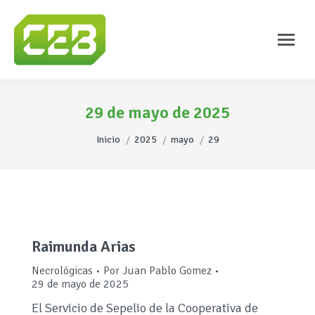
29 de mayo de 2025
Estás aquí:
Inicio
2025
mayo
29
Raimunda Arias
Necrológicas
Por
Juan Pablo Gomez
29 de mayo de 2025
El Servicio de Sepelio de la Cooperativa de