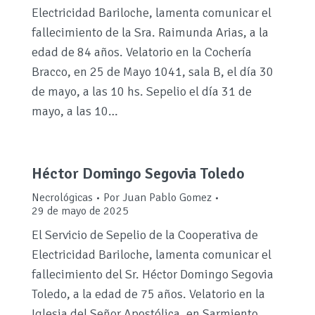
Electricidad Bariloche, lamenta comunicar el
fallecimiento de la Sra. Raimunda Arias, a la
edad de 84 años. Velatorio en la Cochería
Bracco, en 25 de Mayo 1041, sala B, el día 30
de mayo, a las 10 hs. Sepelio el día 31 de
mayo, a las 10…
Héctor Domingo Segovia Toledo
Necrológicas
Por
Juan Pablo Gomez
29 de mayo de 2025
El Servicio de Sepelio de la Cooperativa de
Electricidad Bariloche, lamenta comunicar el
fallecimiento del Sr. Héctor Domingo Segovia
Toledo, a la edad de 75 años. Velatorio en la
Iglesia del Señor Apostólica, en Sarmiento