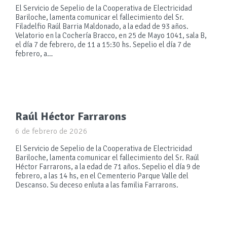
El Servicio de Sepelio de la Cooperativa de Electricidad
Bariloche, lamenta comunicar el fallecimiento del Sr.
Filadelfio Raúl Barria Maldonado, a la edad de 93 años.
Velatorio en la Cochería Bracco, en 25 de Mayo 1041, sala B,
el día 7 de febrero, de 11 a 15:30 hs. Sepelio el día 7 de
febrero, a…
Raúl Héctor Farrarons
6 de febrero de 2026
El Servicio de Sepelio de la Cooperativa de Electricidad
Bariloche, lamenta comunicar el fallecimiento del Sr. Raúl
Héctor Farrarons, a la edad de 71 años. Sepelio el día 9 de
febrero, a las 14 hs, en el Cementerio Parque Valle del
Descanso. Su deceso enluta a las familia Farrarons.