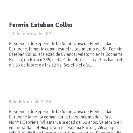
Fermín Esteban Collio
10 de febrero de 2026
El Servicio de Sepelio de la Cooperativa de Electricidad
Bariloche, lamenta comunicar el fallecimiento del Sr. Fermín
Esteban Collio, a la edad de 87 años. Velatorio en la Cochería
Bracco, en Brown 785, el día 9 de febrero a las 17 hs hasta el
día 10 de febrero a las 12 hs. Sepelio el día…
9 de febrero de 2026
El Servicio de Sepelio de la Cooperativa de Electricidad
Bariloche lamenta comunicar el fallecimiento de la Sra.
Norma Gabriela Millaman, a la edad de 52 años. Velatorio en
cochería Nahuel Huapi, sito en esquina Elordi y Vilcapugio,