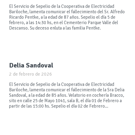
El Servicio de Sepelio de la Cooperativa de Electricidad
Bariloche, lamenta comunicar el fallecimiento del Sr. Alfredo
Ricardo Pentke, a la edad de 87 años. Sepelio el día 5 de
febrero, a las 14:30 hs, en el Cementerio Parque Valle del
Descanso. Su deceso enluta a las familia Pentke.
Delia Sandoval
2 de febrero de 2026
El Servicio de Sepelio de la Cooperativa de Electricidad
Bariloche, lamenta comunicar el fallecimiento de la Sra Delia
Sandoval, a la edad de 85 años. Velatorio en cochería Bracco,
sito en calle 25 de Mayo 1041, sala B, el día 01 de Febrero a
partir de las 15:00 hs. Sepelio el día 02 de Febrero…