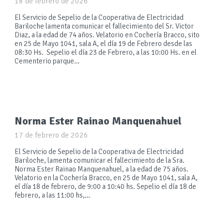
18 de febrero de 2026
El Servicio de Sepelio de la Cooperativa de Electricidad
Bariloche lamenta comunicar el fallecimiento del Sr. Victor
Diaz, a la edad de 74 años. Velatorio en Cochería Bracco, sito
en 25 de Mayo 1041, sala A, el día 19 de Febrero desde las
08:30 Hs. Sepelio el día 23 de Febrero, a las 10:00 Hs. en el
Cementerio parque…
Norma Ester Rainao Manquenahuel
17 de febrero de 2026
El Servicio de Sepelio de la Cooperativa de Electricidad
Bariloche, lamenta comunicar el fallecimiento de la Sra.
Norma Ester Rainao Manquenahuel, a la edad de 75 años.
Velatorio en la Cochería Bracco, en 25 de Mayo 1041, sala A,
el día 18 de febrero, de 9:00 a 10:40 hs. Sepelio el día 18 de
febrero, a las 11:00 hs,…