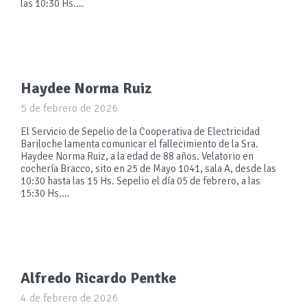
las 10:30 Hs.…
Haydee Norma Ruiz
5 de febrero de 2026
El Servicio de Sepelio de la Cooperativa de Electricidad
Bariloche lamenta comunicar el fallecimiento de la Sra.
Haydee Norma Ruiz, a la edad de 88 años. Velatorio en
cochería Bracco, sito en 25 de Mayo 1041, sala A, desde las
10:30 hasta las 15 Hs. Sepelio el día 05 de febrero, a las
15:30 Hs.…
Alfredo Ricardo Pentke
4 de febrero de 2026