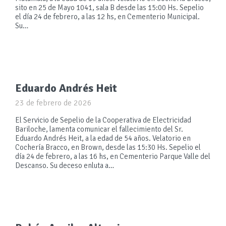
sito en 25 de Mayo 1041, sala B desde las 15:00 Hs. Sepelio
el día 24 de febrero, a las 12 hs, en Cementerio Municipal.
Su…
Eduardo Andrés Heit
23 de febrero de 2026
El Servicio de Sepelio de la Cooperativa de Electricidad
Bariloche, lamenta comunicar el fallecimiento del Sr.
Eduardo Andrés Heit, a la edad de 54 años. Velatorio en
Cochería Bracco, en Brown, desde las 15:30 Hs. Sepelio el
día 24 de febrero, a las 16 hs, en Cementerio Parque Valle del
Descanso. Su deceso enluta a…