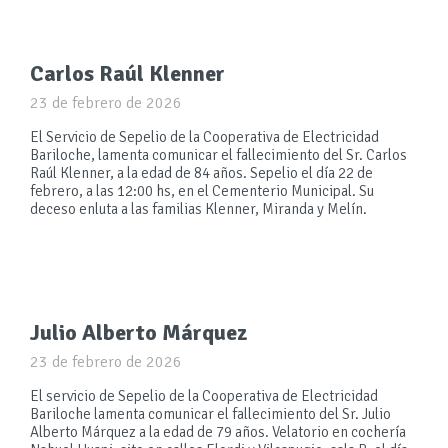
Carlos Raúl Klenner
23 de febrero de 2026
El Servicio de Sepelio de la Cooperativa de Electricidad
Bariloche, lamenta comunicar el fallecimiento del Sr. Carlos
Raúl Klenner, a la edad de 84 años. Sepelio el día 22 de
febrero, a las 12:00 hs, en el Cementerio Municipal. Su
deceso enluta a las familias Klenner, Miranda y Melín.
Julio Alberto Márquez
23 de febrero de 2026
El servicio de Sepelio de la Cooperativa de Electricidad
Bariloche lamenta comunicar el fallecimiento del Sr. Julio
Alberto Márquez a la edad de 79 años. Velatorio en cochería