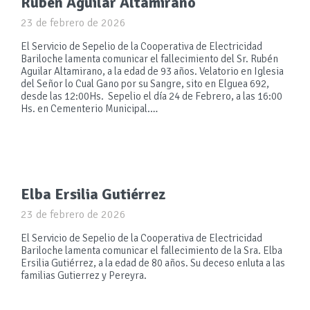
Rubén Aguilar Altamirano
23 de febrero de 2026
El Servicio de Sepelio de la Cooperativa de Electricidad
Bariloche lamenta comunicar el fallecimiento del Sr. Rubén
Aguilar Altamirano, a la edad de 93 años. Velatorio en Iglesia
del Señor lo Cual Gano por su Sangre, sito en Elguea 692,
desde las 12:00Hs. Sepelio el día 24 de Febrero, a las 16:00
Hs. en Cementerio Municipal.…
Elba Ersilia Gutiérrez
23 de febrero de 2026
El Servicio de Sepelio de la Cooperativa de Electricidad
Bariloche lamenta comunicar el fallecimiento de la Sra. Elba
Ersilia Gutiérrez, a la edad de 80 años. Su deceso enluta a las
familias Gutierrez y Pereyra.