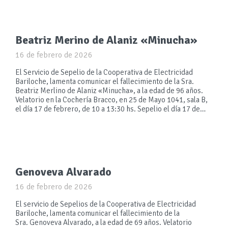
Beatriz Merino de Alaniz «Minucha»
16 de febrero de 2026
El Servicio de Sepelio de la Cooperativa de Electricidad
Bariloche, lamenta comunicar el fallecimiento de la Sra.
Beatriz Merlino de Alaniz «Minucha», a la edad de 96 años.
Velatorio en la Cochería Bracco, en 25 de Mayo 1041, sala B,
el día 17 de febrero, de 10 a 13:30 hs. Sepelio el día 17 de…
Genoveva Alvarado
16 de febrero de 2026
El servicio de Sepelios de la Cooperativa de Electricidad
Bariloche, lamenta comunicar el fallecimiento de la
Sra. Genoveva Alvarado, a la edad de 69 años. Velatorio