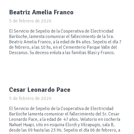
Beatriz Amelia Franco
5 de febrero de 2026
El Servicio de Sepelio de la Cooperativa de Electricidad
Bariloche, lamenta comunicar el fallecimiento de la Sra.
Beatriz Amelia Franco, a la edad de 84 años. Sepelio el día 7
de febrero, a las 10 hs, en el Cementerio Parque Valle del
Descanso. Su deceso enluta a las familias Blasi y Franco.
Cesar Leonardo Pace
5 de febrero de 2026
El Servicio de Sepelio de la Cooperativa de Electricidad
Bariloche lamenta comunicar el fallecimiento del Sr. Cesar
Leonardo Pace, a la edad de 47 años. Velatorio en cochería
Nahuel Huapi, sito en esquina Elordi y Vilcapugio, sala B,
desde las 09 hasta las 23 Hs. Sepelio el día 06 de febrero, a