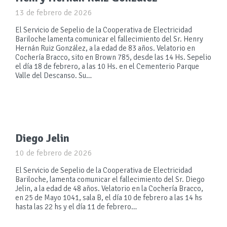
13 de febrero de 2026
El Servicio de Sepelio de la Cooperativa de Electricidad
Bariloche lamenta comunicar el fallecimiento del Sr. Henry
Hernán Ruiz González, a la edad de 83 años. Velatorio en
Cochería Bracco, sito en Brown 785, desde las 14 Hs. Sepelio
el día 18 de febrero, a las 10 Hs. en el Cementerio Parque
Valle del Descanso. Su…
Diego Jelin
10 de febrero de 2026
El Servicio de Sepelio de la Cooperativa de Electricidad
Bariloche, lamenta comunicar el fallecimiento del Sr. Diego
Jelin, a la edad de 48 años. Velatorio en la Cochería Bracco,
en 25 de Mayo 1041, sala B, el día 10 de febrero a las 14 hs
hasta las 22 hs y el día 11 de febrero…