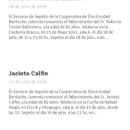
18 de julio de 2026
El Servicio de Sepelio de la Cooperativa de Electricidad
Bariloche, lamenta comunicar el fallecimiento del Sr. Roberto
Tristán Ballestero, a la edad de 81 años. Velatorio en la
Cochería Bracco, en 25 de Mayo 1041, sala A, el día 18 de
julio, de 10 a 15:30 hs. Sepelio el día 18 de julio, a las…
Jacinto Calfin
15 de julio de 2026
El Servicio de Sepelio de la Cooperativa de Electricidad
Bariloche, lamenta comunicar el fallecimiento del Sr. Jacinto
Calfin, a la edad de 82 años. Velatorio en la Cochería Nahuel
Huapi, en Elordi y Vilcapugio, sala A, el día 15 de julio, desde
las 15. Sepelio el día 16 de julio, a las 11 hs, en…