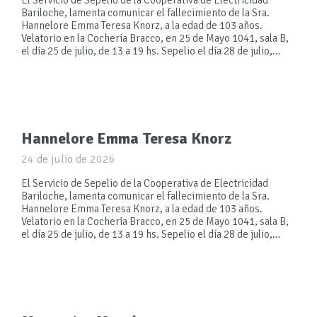
El Servicio de Sepelio de la Cooperativa de Electricidad
Bariloche, lamenta comunicar el fallecimiento de la Sra.
Hannelore Emma Teresa Knorz, a la edad de 103 años.
Velatorio en la Cochería Bracco, en 25 de Mayo 1041, sala B,
el día 25 de julio, de 13 a 19 hs. Sepelio el día 28 de julio,…
Hannelore Emma Teresa Knorz
24 de julio de 2026
El Servicio de Sepelio de la Cooperativa de Electricidad
Bariloche, lamenta comunicar el fallecimiento de la Sra.
Hannelore Emma Teresa Knorz, a la edad de 103 años.
Velatorio en la Cochería Bracco, en 25 de Mayo 1041, sala B,
el día 25 de julio, de 13 a 19 hs. Sepelio el día 28 de julio,…