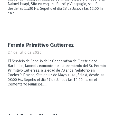
Nahuel Huapi, Sito en esquina Elordi y Vilcapugio, sala B,
desde las 11:30 Hs. Sepelio el día 28 de Julio, a las 12:00 hs,
en el…
Fermin Primitivo Gutierrez
27 de julio de 2026
El Servicio de Sepelio de la Cooperativa de Electricidad
Bariloche, lamenta comunicar el fallecimiento del Sr. Fermin
Primitivo Gutierrez, a la edad de 73 años. Velatorio en
Cochería Bracco, Sito en 25 de Mayo 1041, Sala A, desde las
08:00 Hs. Sepelio el día 27 de Julio, a las 14:00 hs, en el
Cementerio Municipal…