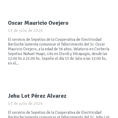
Oscar Mauricio Ovejero
13 de julio de 2026
El servicio de Sepelios de la Cooperativa de Electricidad
Bariloche lamenta comunicar el fallecimiento del Sr. Oscar
Mauricio Ovejero, a la edad de 56 años. Velatorio en Cochería
Sepelios Nahuel Huapi, sito en Elordi y Vilcapugio, desde las
12:00 hs a 21:00 hs. Sepelio el día 15 de Julio a las 12:00 hs,
en el…
Jehu Lot Pérez Alvarez
13 de julio de 2026
El servicio de Sepelios de la Cooperativa de Electricidad
Bariloche lamenta comunicar el fallecimiento del Sr. Jehu Lot