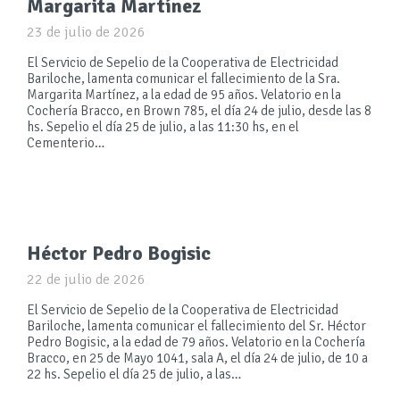
Margarita Martínez
23 de julio de 2026
El Servicio de Sepelio de la Cooperativa de Electricidad
Bariloche, lamenta comunicar el fallecimiento de la Sra.
Margarita Martínez, a la edad de 95 años. Velatorio en la
Cochería Bracco, en Brown 785, el día 24 de julio, desde las 8
hs. Sepelio el día 25 de julio, a las 11:30 hs, en el
Cementerio…
Héctor Pedro Bogisic
22 de julio de 2026
El Servicio de Sepelio de la Cooperativa de Electricidad
Bariloche, lamenta comunicar el fallecimiento del Sr. Héctor
Pedro Bogisic, a la edad de 79 años. Velatorio en la Cochería
Bracco, en 25 de Mayo 1041, sala A, el día 24 de julio, de 10 a
22 hs. Sepelio el día 25 de julio, a las…