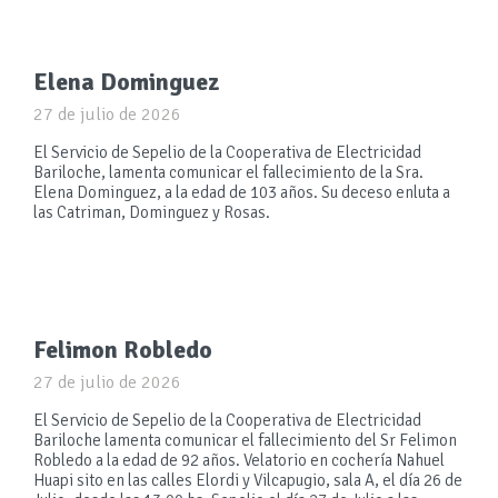
Elena Dominguez
27 de julio de 2026
El Servicio de Sepelio de la Cooperativa de Electricidad
Bariloche, lamenta comunicar el fallecimiento de la Sra.
Elena Dominguez, a la edad de 103 años. Su deceso enluta a
las Catriman, Dominguez y Rosas.
Felimon Robledo
27 de julio de 2026
El Servicio de Sepelio de la Cooperativa de Electricidad
Bariloche lamenta comunicar el fallecimiento del Sr Felimon
Robledo a la edad de 92 años. Velatorio en cochería Nahuel
Huapi sito en las calles Elordi y Vilcapugio, sala A, el día 26 de