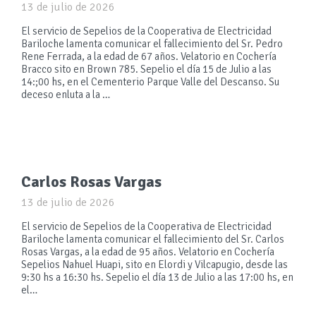
13 de julio de 2026
El servicio de Sepelios de la Cooperativa de Electricidad
Bariloche lamenta comunicar el fallecimiento del Sr. Pedro
Rene Ferrada, a la edad de 67 años. Velatorio en Cochería
Bracco sito en Brown 785. Sepelio el día 15 de Julio a las
14:;00 hs, en el Cementerio Parque Valle del Descanso. Su
deceso enluta a la …
Carlos Rosas Vargas
13 de julio de 2026
El servicio de Sepelios de la Cooperativa de Electricidad
Bariloche lamenta comunicar el fallecimiento del Sr. Carlos
Rosas Vargas, a la edad de 95 años. Velatorio en Cochería
Sepelios Nahuel Huapi, sito en Elordi y Vilcapugio, desde las
9:30 hs a 16:30 hs. Sepelio el día 13 de Julio a las 17:00 hs, en
el…