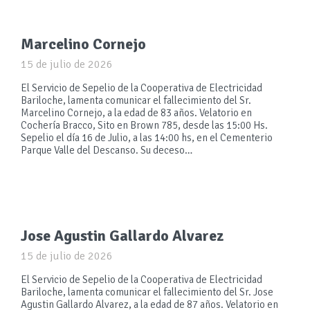
Marcelino Cornejo
15 de julio de 2026
El Servicio de Sepelio de la Cooperativa de Electricidad
Bariloche, lamenta comunicar el fallecimiento del Sr.
Marcelino Cornejo, a la edad de 83 años. Velatorio en
Cochería Bracco, Sito en Brown 785, desde las 15:00 Hs.
Sepelio el día 16 de Julio, a las 14:00 hs, en el Cementerio
Parque Valle del Descanso. Su deceso…
Jose Agustin Gallardo Alvarez
15 de julio de 2026
El Servicio de Sepelio de la Cooperativa de Electricidad
Bariloche, lamenta comunicar el fallecimiento del Sr. Jose
Agustin Gallardo Alvarez, a la edad de 87 años. Velatorio en