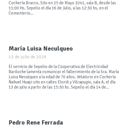
Cochería Bracco, Sito en 25 de Mayo 1041, sala B, desde las
11:00 Hs. Sepelio el día 16 de Julio, a las 12:30 hs, en el
Cementerio…
María Luisa Neculqueo
13 de julio de 2026
El servicio de Sepelio de la Cooperativa de Electricidad
Bariloche lamenta comunicar el fallecimiento de la Sra. María
Luisa Neculqueo a la edad de 70 años. Velatorio en Cochería
Nahuel Huapi sito en calles Elordi y Vilcapugio, sala A, el día
13 de julio a partir de las 15:30 hs. Sepelio el día 14 de…
Pedro Rene Ferrada