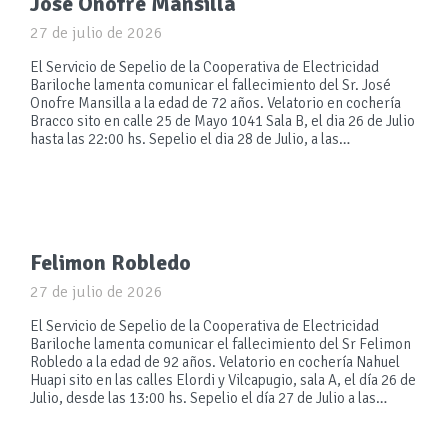
José Onofre Mansilla
27 de julio de 2026
El Servicio de Sepelio de la Cooperativa de Electricidad
Bariloche lamenta comunicar el fallecimiento del Sr. José
Onofre Mansilla a la edad de 72 años. Velatorio en cochería
Bracco sito en calle 25 de Mayo 1041 Sala B, el dia 26 de Julio
hasta las 22:00 hs. Sepelio el dia 28 de Julio, a las…
Felimon Robledo
27 de julio de 2026
El Servicio de Sepelio de la Cooperativa de Electricidad
Bariloche lamenta comunicar el fallecimiento del Sr Felimon
Robledo a la edad de 92 años. Velatorio en cochería Nahuel
Huapi sito en las calles Elordi y Vilcapugio, sala A, el día 26 de
Julio, desde las 13:00 hs. Sepelio el día 27 de Julio a las…