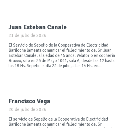
Juan Esteban Canale
21 de julio de 2026
El Servicio de Sepelio de la Cooperativa de Electricidad
Bariloche lamenta comunicar el fallecimiento del Sr. Juan
Esteban Canale, a la edad de 45 años. Velatorio en cochería
Bracco, sito en 25 de Mayo 1041, sala A, desde las 12 hasta
las 18 Hs. Sepelio el día 22 de julio, a las 14 Hs. en…
Francisco Vega
20 de julio de 2026
El servicio de Sepelio de la Cooperativa de Electricidad
Bariloche lamenta comunicar el fallecimiento del Sr.