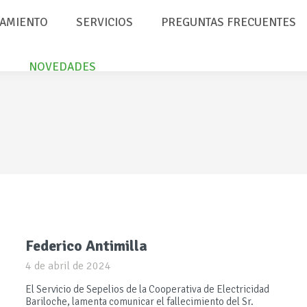
AMIENTO
SERVICIOS
PREGUNTAS FRECUENTES
NOVEDADES
Federico Antimilla
4 de abril de 2024
El Servicio de Sepelios de la Cooperativa de Electricidad
Bariloche, lamenta comunicar el fallecimiento del Sr.