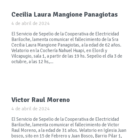
Cecilia Laura Mangione Panagiotas
4 de abril de 2024
El Servicio de Sepelio de la Cooperativa de Electricidad
Bariloche, lamenta comunicar el fallecimiento de la Sra
Cecilia Laura Mangione Panagiotas, a la edad de 62 años.
Velatorio en la Cochería Nahuel Huapi, en Elordi y
Vilcapugio, sala 1, a partir de las 19 hs. Sepelio el día 3 de
octubre, a las 12 hs,…
Victor Raul Moreno
4 de abril de 2024
El Servicio de Sepelio de la Cooperativa de Electricidad
Bariloche, lamenta comunicar el fallecimiento de Victor
Raul Moreno, a la edad de 31 años. Velatorio en Iglesia Juan
bosco, sito en 15 de Febrero y Juan Bosco, Barrio Pilar 1,