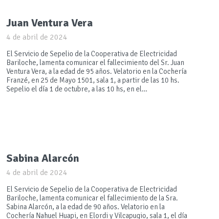
Juan Ventura Vera
4 de abril de 2024
El Servicio de Sepelio de la Cooperativa de Electricidad
Bariloche, lamenta comunicar el fallecimiento del Sr. Juan
Ventura Vera, a la edad de 95 años. Velatorio en la Cochería
Franzé, en 25 de Mayo 1501, sala 1, a partir de las 10 hs.
Sepelio el día 1 de octubre, a las 10 hs, en el…
Sabina Alarcón
4 de abril de 2024
El Servicio de Sepelio de la Cooperativa de Electricidad
Bariloche, lamenta comunicar el fallecimiento de la Sra.
Sabina Alarcón, a la edad de 90 años. Velatorio en la
Cochería Nahuel Huapi, en Elordi y Vilcapugio, sala 1, el día