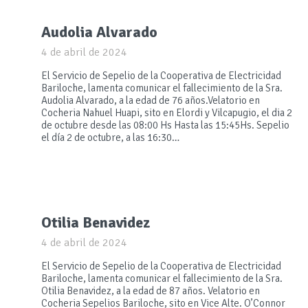
Audolia Alvarado
4 de abril de 2024
El Servicio de Sepelio de la Cooperativa de Electricidad
Bariloche, lamenta comunicar el fallecimiento de la Sra.
Audolia Alvarado, a la edad de 76 años.Velatorio en
Cocheria Nahuel Huapi, sito en Elordi y Vilcapugio, el dia 2
de octubre desde las 08:00 Hs Hasta las 15:45Hs. Sepelio
el día 2 de octubre, a las 16:30…
Otilia Benavidez
4 de abril de 2024
El Servicio de Sepelio de la Cooperativa de Electricidad
Bariloche, lamenta comunicar el fallecimiento de la Sra.
Otilia Benavidez, a la edad de 87 años. Velatorio en
Cocheria Sepelios Bariloche, sito en Vice Alte. O’Connor