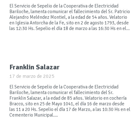
El Servicio de Sepelio de la Cooperativa de Electricidad
Bariloche, lamenta comunicar el fallecimiento del Sr. Patricio
Alejandro Meléndez Montiel, a la edad de 54 años. Velatorio
en Iglesia Antorcha de la Fe, sito en 2 de agosto 1793, desde
las 12:30 Hs. Sepelio el día 18 de marzo a las 16:30 Hs en el…
Franklin Salazar
17 de marzo de 2025
El Servicio de Sepelio de la Cooperativa de Electricidad
Bariloche, lamenta comunicar el fallecimiento del Sr.
Franklin Salazar, a la edad de 85 años. Velatorio en cochería
Bracco, sito en 25 de Mayo 1041, el día 16 de marzo desde
las 11 a 20 Hs. Sepelio el día 17 de Marzo, a las 10:30 Hs en el
Cementerio Municipal.…