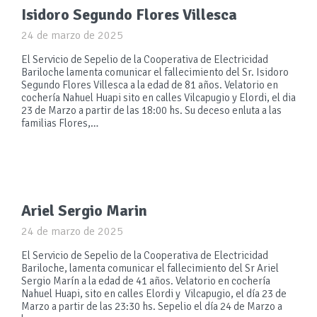
Isidoro Segundo Flores Villesca
24 de marzo de 2025
El Servicio de Sepelio de la Cooperativa de Electricidad
Bariloche lamenta comunicar el fallecimiento del Sr. Isidoro
Segundo Flores Villesca a la edad de 81 años. Velatorio en
cochería Nahuel Huapi sito en calles Vilcapugio y Elordi, el dia
23 de Marzo a partir de las 18:00 hs. Su deceso enluta a las
familias Flores,…
Ariel Sergio Marin
24 de marzo de 2025
El Servicio de Sepelio de la Cooperativa de Electricidad
Bariloche, lamenta comunicar el fallecimiento del Sr Ariel
Sergio Marín a la edad de 41 años. Velatorio en cochería
Nahuel Huapi, sito en calles Elordi y Vilcapugio, el día 23 de
Marzo a partir de las 23:30 hs. Sepelio el día 24 de Marzo a