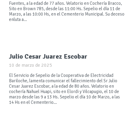
Fuentes, a la edad de 77 años. Velatorio en Cochería Bracco,
Sito en Brown 785, desde las 11:00 Hs. Sepelio el día 11 de
Marzo, a las 10:00 Hs, en el Cementerio Municipal. Su deceso
enluta a…
Julio Cesar Juarez Escobar
10 de marzo de 2025
El Servicio de Sepelio de la Cooperativa de Electricidad
Bariloche, lamenta comunicar el fallecimiento del Sr Julio
Cesar Juarez Escobar, a la edad de 80 años. Velatorio en
cochería Nahuel Huapi, sito en Elordi y Vilcapugio, el 10 de
marzo desde las 9 a 13 Hs. Sepelio el día 10 de Marzo, a las
14 Hs en el Cementerio…