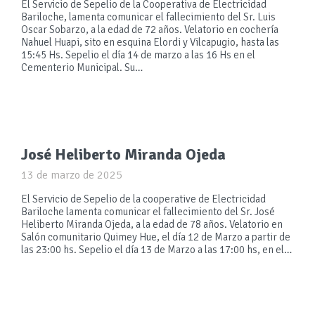
El Servicio de Sepelio de la Cooperativa de Electricidad
Bariloche, lamenta comunicar el fallecimiento del Sr. Luis
Oscar Sobarzo, a la edad de 72 años. Velatorio en cochería
Nahuel Huapi, sito en esquina Elordi y Vilcapugio, hasta las
15:45 Hs. Sepelio el día 14 de marzo a las 16 Hs en el
Cementerio Municipal. Su…
José Heliberto Miranda Ojeda
13 de marzo de 2025
El Servicio de Sepelio de la cooperative de Electricidad
Bariloche lamenta comunicar el fallecimiento del Sr. José
Heliberto Miranda Ojeda, a la edad de 78 años. Velatorio en
Salón comunitario Quimey Hue, el día 12 de Marzo a partir de
las 23:00 hs. Sepelio el día 13 de Marzo a las 17:00 hs, en el…