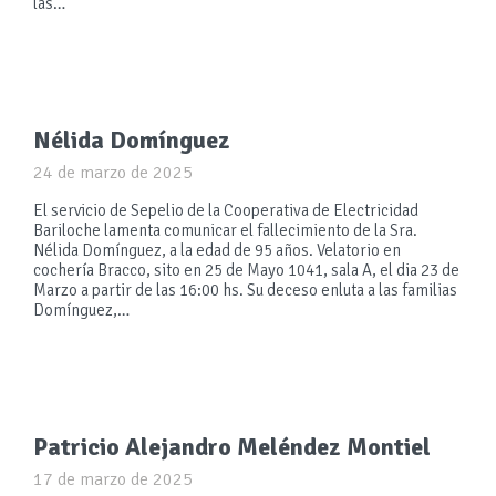
las…
Nélida Domínguez
24 de marzo de 2025
El servicio de Sepelio de la Cooperativa de Electricidad
Bariloche lamenta comunicar el fallecimiento de la Sra.
Nélida Domínguez, a la edad de 95 años. Velatorio en
cochería Bracco, sito en 25 de Mayo 1041, sala A, el dia 23 de
Marzo a partir de las 16:00 hs. Su deceso enluta a las familias
Domínguez,…
Patricio Alejandro Meléndez Montiel
17 de marzo de 2025