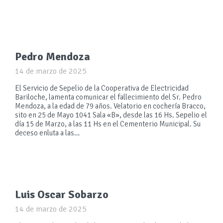
Pedro Mendoza
14 de marzo de 2025
El Servicio de Sepelio de la Cooperativa de Electricidad
Bariloche, lamenta comunicar el fallecimiento del Sr. Pedro
Mendoza, a la edad de 79 años. Velatorio en cochería Bracco,
sito en 25 de Mayo 1041 Sala «B», desde las 16 Hs. Sepelio el
día 15 de Marzo, a las 11 Hs en el Cementerio Municipal. Su
deceso enluta a las…
Luis Oscar Sobarzo
14 de marzo de 2025