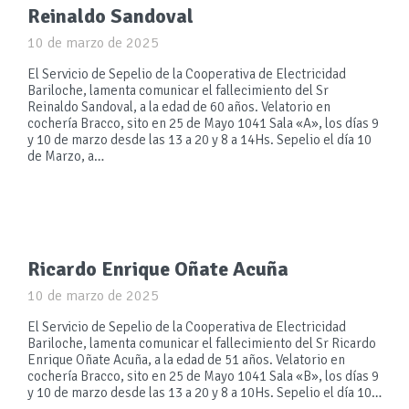
Reinaldo Sandoval
10 de marzo de 2025
El Servicio de Sepelio de la Cooperativa de Electricidad
Bariloche, lamenta comunicar el fallecimiento del Sr
Reinaldo Sandoval, a la edad de 60 años. Velatorio en
cochería Bracco, sito en 25 de Mayo 1041 Sala «A», los días 9
y 10 de marzo desde las 13 a 20 y 8 a 14Hs. Sepelio el día 10
de Marzo, a…
Ricardo Enrique Oñate Acuña
10 de marzo de 2025
El Servicio de Sepelio de la Cooperativa de Electricidad
Bariloche, lamenta comunicar el fallecimiento del Sr Ricardo
Enrique Oñate Acuña, a la edad de 51 años. Velatorio en
cochería Bracco, sito en 25 de Mayo 1041 Sala «B», los días 9
y 10 de marzo desde las 13 a 20 y 8 a 10Hs. Sepelio el día 10…