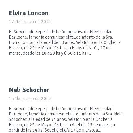
Elvira Loncon
17 de marzo de 2025
El Servicio de Sepelio de la Cooperativa de Electricidad
Bariloche, lamenta comunicar el fallecimiento de la Sra.
Elvira Loncon, a la edad de 83 años. Velatorio en la Cochería
Bracco, en 25 de Mayo 1041, sala B, los días 16 y 17 de
marzo, desde las 10 a 20 hs y 8:30 a 11 hs.…
Neli Schocher
15 de marzo de 2025
El Servicio de Sepelio de la Cooperativa de Electricidad
Bariloche, lamenta comunicar el fallecimiento de la Sra. Neli
Schocher, a la edad de 71 años. Velatorio en la Cochería
Bracco, en 25 de Mayo 1041, sala A, el día 15 de marzo, a
partir de las 14 hs. Sepelio el día 17 de marzo, a…