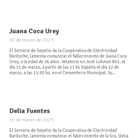
Juana Coca Urey
10 de marzo de 2025
El Servicio de Sepelio de la Cooperativa de Electricidad
Bariloche, lamenta comunicar el fallecimiento de Juana Coca
Urey, a la edad de 36 años. Velatorio en José Lukman 842, el
día 11 de marzo, a partir de las 11 hs Sepelio el día 12 de
marzo, a las 11:30 hs, en el Cementerio Municipal. Su…
Delia Fuentes
10 de marzo de 2025
El Servicio de Sepelio de la Cooperativa de Electricidad
Bariloche, lamenta comunicar el fallecimiento de la Sra. Delia