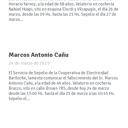
Horacio Yarnoz, a la edad de 68 años. Velatorio en cochería
Nahuel Huapi, sito en esquina Elordi y Vilcapugio, el día 26 de
marzo, desde las 09 Hs. hasta las 21 Hs. Sepelio el día 27 de
marzo…
Marcos Antonio Cañu
24 de marzo de 2025
El Servicio de Sepelio de la Cooperativa de Electricidad
Bariloche, lamenta comunicar el fallecimiento del Sr. Marcos
Antonio Cañu, a la edad de 46 años. Velatorio en cochería
Bracco, sito en calle Brown 785, desde hoy 24 de marzo
desde las 15:00 Hs. hasta el día 25 de marzo a las 10:45 Hs.
Sepelio el…