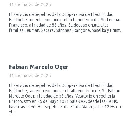
31 de marzo de 2025
El servicio de Sepelios de la Cooperativa de Electricidad
Bariloche lamenta comunicar el fallecimiento del Sr. Leuman
Francisco, a la edad de 88 años. Su deceso enluta a las
familias Leuman, Sacara, Sánchez, Rangone, Vaselka y Frust.
Fabian Marcelo Oger
31 de marzo de 2025
El servicio de Sepelios de la Cooperativa de Electricidad
Bariloche, lamenta comunicar el fallecimiento del Sr. Fabian
Marcelo Oger, a la edad de 58 años. Velatorio en cochería
Bracco, sito en 25 de Mayo 1041 Sala «A», desde las 09 Hs.
hasta las 10:45 Hs. Sepelio el día 31 de Marzo, a las 12 Hs en
el…