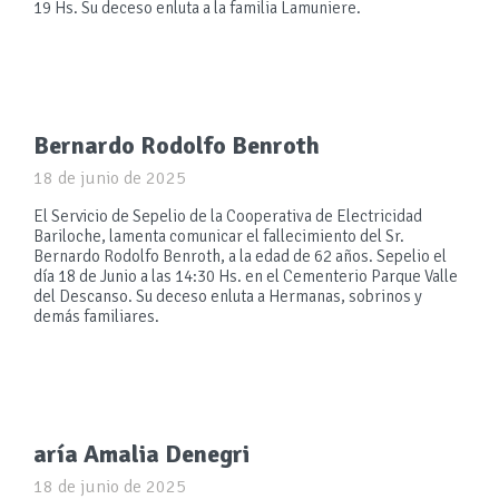
19 Hs. Su deceso enluta a la familia Lamuniere.
Bernardo Rodolfo Benroth
18 de junio de 2025
El Servicio de Sepelio de la Cooperativa de Electricidad
Bariloche, lamenta comunicar el fallecimiento del Sr.
Bernardo Rodolfo Benroth, a la edad de 62 años. Sepelio el
día 18 de Junio a las 14:30 Hs. en el Cementerio Parque Valle
del Descanso. Su deceso enluta a Hermanas, sobrinos y
demás familiares.
aría Amalia Denegri
18 de junio de 2025