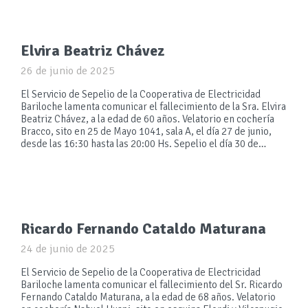
Elvira Beatriz Chávez
26 de junio de 2025
El Servicio de Sepelio de la Cooperativa de Electricidad
Bariloche lamenta comunicar el fallecimiento de la Sra. Elvira
Beatriz Chávez, a la edad de 60 años. Velatorio en cochería
Bracco, sito en 25 de Mayo 1041, sala A, el día 27 de junio,
desde las 16:30 hasta las 20:00 Hs. Sepelio el día 30 de…
Ricardo Fernando Cataldo Maturana
24 de junio de 2025
El Servicio de Sepelio de la Cooperativa de Electricidad
Bariloche lamenta comunicar el fallecimiento del Sr. Ricardo
Fernando Cataldo Maturana, a la edad de 68 años. Velatorio