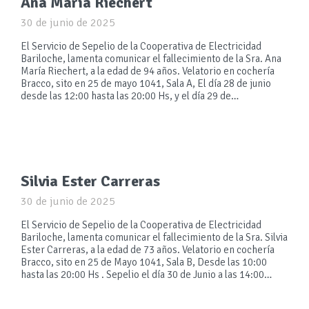
Ana María Riechert
30 de junio de 2025
El Servicio de Sepelio de la Cooperativa de Electricidad
Bariloche, lamenta comunicar el fallecimiento de la Sra. Ana
María Riechert, a la edad de 94 años. Velatorio en cochería
Bracco, sito en 25 de mayo 1041, Sala A, El día 28 de junio
desde las 12:00 hasta las 20:00 Hs, y el día 29 de…
Silvia Ester Carreras
30 de junio de 2025
El Servicio de Sepelio de la Cooperativa de Electricidad
Bariloche, lamenta comunicar el fallecimiento de la Sra. Silvia
Ester Carreras, a la edad de 73 años. Velatorio en cochería
Bracco, sito en 25 de Mayo 1041, Sala B, Desde las 10:00
hasta las 20:00 Hs . Sepelio el día 30 de Junio a las 14:00…