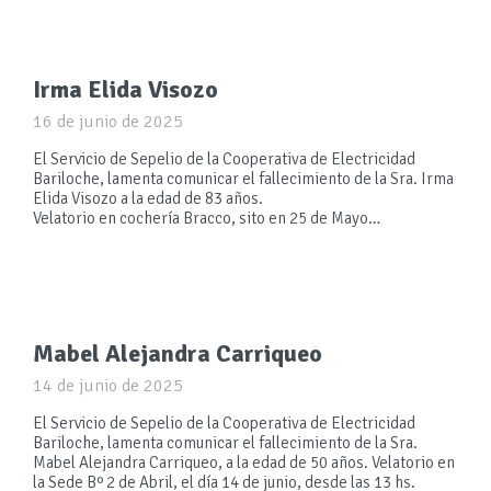
Irma Elida Visozo
16 de junio de 2025
El Servicio de Sepelio de la Cooperativa de Electricidad
Bariloche, lamenta comunicar el fallecimiento de la Sra. Irma
Elida Visozo a la edad de 83 años.
Velatorio en cochería Bracco, sito en 25 de Mayo…
Mabel Alejandra Carriqueo
14 de junio de 2025
El Servicio de Sepelio de la Cooperativa de Electricidad
Bariloche, lamenta comunicar el fallecimiento de la Sra.
Mabel Alejandra Carriqueo, a la edad de 50 años. Velatorio en
la Sede Bº 2 de Abril, el día 14 de junio, desde las 13 hs.