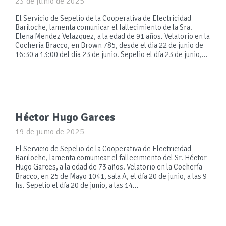
23 de junio de 2025
El Servicio de Sepelio de la Cooperativa de Electricidad
Bariloche, lamenta comunicar el fallecimiento de la Sra.
Elena Mendez Velazquez, a la edad de 91 años. Velatorio en la
Cochería Bracco, en Brown 785, desde el dia 22 de junio de
16:30 a 13:00 del dia 23 de junio. Sepelio el día 23 de junio,…
Héctor Hugo Garces
19 de junio de 2025
El Servicio de Sepelio de la Cooperativa de Electricidad
Bariloche, lamenta comunicar el fallecimiento del Sr. Héctor
Hugo Garces, a la edad de 73 años. Velatorio en la Cochería
Bracco, en 25 de Mayo 1041, sala A, el día 20 de junio, a las 9
hs. Sepelio el día 20 de junio, a las 14…