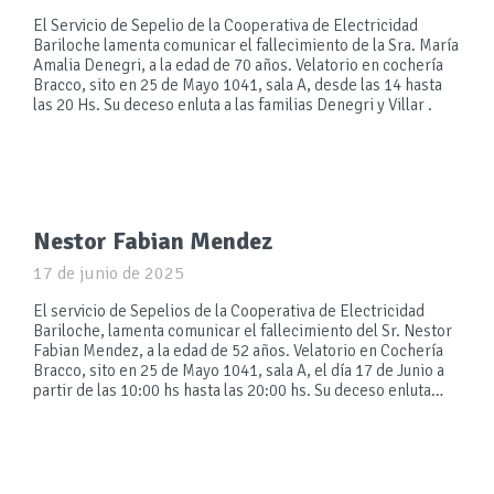
El Servicio de Sepelio de la Cooperativa de Electricidad
Bariloche lamenta comunicar el fallecimiento de la Sra. María
Amalia Denegri, a la edad de 70 años. Velatorio en cochería
Bracco, sito en 25 de Mayo 1041, sala A, desde las 14 hasta
las 20 Hs. Su deceso enluta a las familias Denegri y Villar .
Nestor Fabian Mendez
17 de junio de 2025
El servicio de Sepelios de la Cooperativa de Electricidad
Bariloche, lamenta comunicar el fallecimiento del Sr. Nestor
Fabian Mendez, a la edad de 52 años. Velatorio en Cochería
Bracco, sito en 25 de Mayo 1041, sala A, el día 17 de Junio a
partir de las 10:00 hs hasta las 20:00 hs. Su deceso enluta…