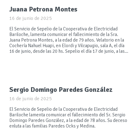
Juana Petrona Montes
16 de junio de 2025
El Servicio de Sepelio de la Cooperativa de Electricidad
Bariloche, lamenta comunicar el fallecimiento de la Sra.
Juana Petrona Montes, a la edad de 79 años. Velatorio en la
Cochería Nahuel Huapi, en Elordi y Vilcapugio, sala A, el día
16 de junio, desde las 20 hs. Sepelio el día 17 de junio, a las…
Sergio Domingo Paredes González
16 de junio de 2025
El Servicio de Sepelio de la Cooperativa de Electricidad
Bariloche lamenta comunicar el fallecimiento del Sr. Sergio
Domingo Paredes González, a la edad de 78 años. Su deceso
enluta a las familias Paredes Ocks y Medina.