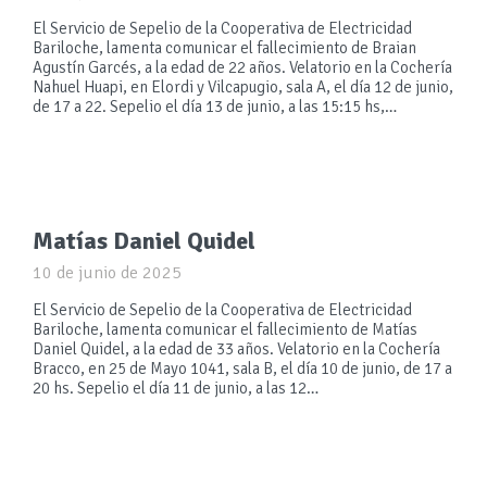
El Servicio de Sepelio de la Cooperativa de Electricidad
Bariloche, lamenta comunicar el fallecimiento de Braian
Agustín Garcés, a la edad de 22 años. Velatorio en la Cochería
Nahuel Huapi, en Elordi y Vilcapugio, sala A, el día 12 de junio,
de 17 a 22. Sepelio el día 13 de junio, a las 15:15 hs,…
Matías Daniel Quidel
10 de junio de 2025
El Servicio de Sepelio de la Cooperativa de Electricidad
Bariloche, lamenta comunicar el fallecimiento de Matías
Daniel Quidel, a la edad de 33 años. Velatorio en la Cochería
Bracco, en 25 de Mayo 1041, sala B, el día 10 de junio, de 17 a
20 hs. Sepelio el día 11 de junio, a las 12…