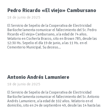
Pedro Ricardo «El viejo» Cambursano
18 de junio de 2025
El Servicio de Sepelio de la Cooperativa de Electricidad
Bariloche lamenta comunicar el fallecimiento del Sr. Pedro
Ricardo «El viejo» Cambursano, a la edad de 74 años.
Velatorio en Cochería Bracco, sito en Brown 785, desde las
12:30 Hs. Sepelio el día 19 de junio, a las 11 Hs. en el
Cementerio Municipal. Su deceso…
Antonio Andrés Lamuniere
18 de junio de 2025
El Servicio de Sepelio de la Cooperativa de Electricidad
Bariloche lamenta comunicar el fallecimiento del Sr. Antonio
Andrés Lamuniere, a la edad de 102 años. Velatorio en el
domicilio, sito en 24 de septiembre 49, desde las 14 hasta las