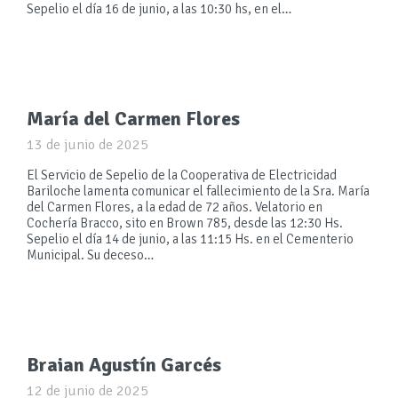
Sepelio el día 16 de junio, a las 10:30 hs, en el…
María del Carmen Flores
13 de junio de 2025
El Servicio de Sepelio de la Cooperativa de Electricidad
Bariloche lamenta comunicar el fallecimiento de la Sra. María
del Carmen Flores, a la edad de 72 años. Velatorio en
Cochería Bracco, sito en Brown 785, desde las 12:30 Hs.
Sepelio el día 14 de junio, a las 11:15 Hs. en el Cementerio
Municipal. Su deceso…
Braian Agustín Garcés
12 de junio de 2025