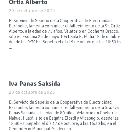
Ortiz Alberto
20 de octubre de 2025
El Servicio de Sepelio de la Cooperativa de Electricidad
Bariloche, lamenta comunicar el fallecimiento de la Sr. Ortiz
Alberto, a la edad de 75 años. Velatorio en Cochería Bracco,
sito en Esquina 25 de mayo 1041 Sala B, El día 18 de octubre
desde las 9:30Hs. Sepelio el día 19 de octubre, a las 10:30 hs,
…
Iva Panas Saksida
20 de octubre de 2025
El Servicio de Sepelio de la Cooperativa de Electricidad
Bariloche, lamenta comunicar el fallecimiento de la Sra. Iva
Panas Saksida, a la edad de 80 años. Velatorio en Cochería
Nahuel Huapi, sito en Esquina Elordi y Vilcapugio, desde las
12:30Hs. Sepelio el día 17 de octubre, a las 16:30 hs, en el
Cementerio Municipal. Su deceso…