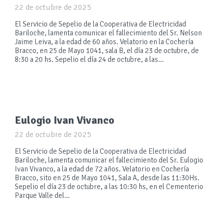
22 de octubre de 2025
El Servicio de Sepelio de la Cooperativa de Electricidad
Bariloche, lamenta comunicar el fallecimiento del Sr. Nelson
Jaime Leiva, a la edad de 60 años. Velatorio en la Cochería
Bracco, en 25 de Mayo 1041, sala B, el día 23 de octubre, de
8:30 a 20 hs. Sepelio el día 24 de octubre, a las…
Eulogio Ivan Vivanco
22 de octubre de 2025
El Servicio de Sepelio de la Cooperativa de Electricidad
Bariloche, lamenta comunicar el fallecimiento del Sr. Eulogio
Ivan Vivanco, a la edad de 72 años. Velatorio en Cochería
Bracco, sito en 25 de Mayo 1041, Sala A, desde las 11:30Hs.
Sepelio el día 23 de octubre, a las 10:30 hs, en el Cementerio
Parque Valle del…