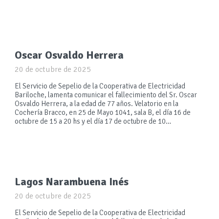
Oscar Osvaldo Herrera
20 de octubre de 2025
El Servicio de Sepelio de la Cooperativa de Electricidad
Bariloche, lamenta comunicar el fallecimiento del Sr. Oscar
Osvaldo Herrera, a la edad de 77 años. Velatorio en la
Cochería Bracco, en 25 de Mayo 1041, sala B, el día 16 de
octubre de 15 a 20 hs y el día 17 de octubre de 10…
Lagos Narambuena Inés
20 de octubre de 2025
El Servicio de Sepelio de la Cooperativa de Electricidad