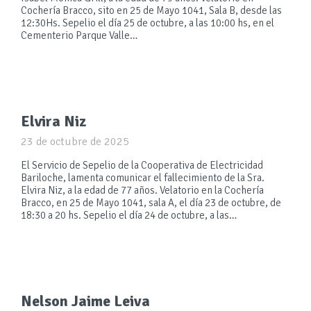
Cochería Bracco, sito en 25 de Mayo 1041, Sala B, desde las
12:30Hs. Sepelio el día 25 de octubre, a las 10:00 hs, en el
Cementerio Parque Valle…
Elvira Niz
23 de octubre de 2025
El Servicio de Sepelio de la Cooperativa de Electricidad
Bariloche, lamenta comunicar el fallecimiento de la Sra.
Elvira Niz, a la edad de 77 años. Velatorio en la Cochería
Bracco, en 25 de Mayo 1041, sala A, el día 23 de octubre, de
18:30 a 20 hs. Sepelio el día 24 de octubre, a las…
Nelson Jaime Leiva