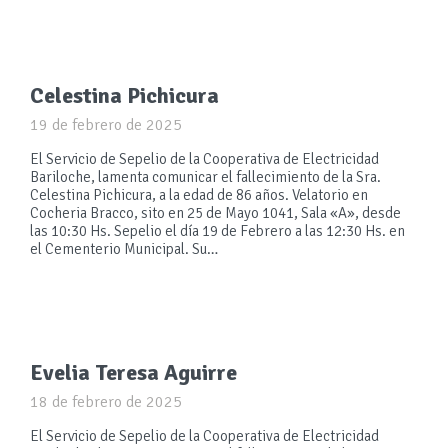
Celestina Pichicura
19 de febrero de 2025
El Servicio de Sepelio de la Cooperativa de Electricidad
Bariloche, lamenta comunicar el fallecimiento de la Sra.
Celestina Pichicura, a la edad de 86 años. Velatorio en
Cocheria Bracco, sito en 25 de Mayo 1041, Sala «A», desde
las 10:30 Hs. Sepelio el día 19 de Febrero a las 12:30 Hs. en
el Cementerio Municipal. Su…
Evelia Teresa Aguirre
18 de febrero de 2025
El Servicio de Sepelio de la Cooperativa de Electricidad