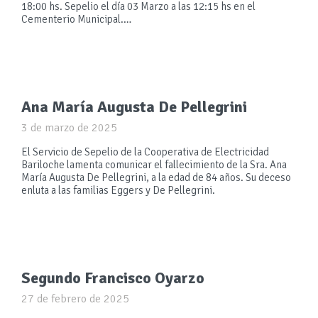
18:00 hs. Sepelio el día 03 Marzo a las 12:15 hs en el
Cementerio Municipal.…
Ana María Augusta De Pellegrini
3 de marzo de 2025
El Servicio de Sepelio de la Cooperativa de Electricidad
Bariloche lamenta comunicar el fallecimiento de la Sra. Ana
María Augusta De Pellegrini, a la edad de 84 años. Su deceso
enluta a las familias Eggers y De Pellegrini.
Segundo Francisco Oyarzo
27 de febrero de 2025