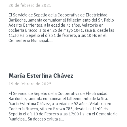
20 de febrero de 2025
El Servicio de Sepelio de la Cooperativa de Electricidad
Bariloche, lamenta comunicar el fallecimiento del Sr. Pablo
Aderito Barrientos, a la edad de 73 años. Velatorio en
cochería Bracco, sito en 25 de mayo 1041, sala B, desde las
11:30 Hs. Sepelio el día 21 de febrero, a las 10 Hs en el
Cementerio Municipal.…
María Esterlina Chávez
19 de febrero de 2025
El Servicio de Sepelio de la Cooperativa de Electricidad
Bariloche, lamenta comunicar el fallecimiento de la Sra.
María Esterlina Chávez, a la edad de 92 años. Velatorio en
Cochería Bracco, sito en Brown 785, desde las 11:00 Hs.
Sepelio el día 19 de Febrero a las 17:00 Hs. en el Cementerio
Municipal. Su deceso enluta a…