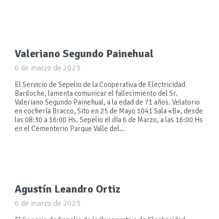
Valeriano Segundo Painehual
6 de marzo de 2025
El Servicio de Sepelio de la Cooperativa de Electricidad
Bariloche, lamenta comunicar el fallecimiento del Sr.
Valeriano Segundo Painehual, a la edad de 71 años. Velatorio
en cochería Bracco, Sito en 25 de Mayo 1041 Sala «B», desde
las 08:30 a 16:00 Hs. Sepelio el día 6 de Marzo, a las 16:00 Hs
en el Cementerio Parque Valle del…
Agustín Leandro Ortiz
6 de marzo de 2025