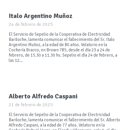
Italo Argentino Muñoz
24 de febrero de 2025
El Servicio de Sepelio de la Cooperativa de Electricidad
Bariloche, lamenta comunicar el fallecimiento del Sr. Italo
Argentino Muñoz, a la edad de 80 años. Velatorio en la
Cochería Bracco, en Brown 785, desde el día 23 a 24 de
febrero, de 15.30 a 11.30 hs. Sepelio el día 24 de febrero, a
las 12…
Alberto Alfredo Caspani
21 de febrero de 2025
El Servicio de Sepelio de la Cooperativa de Electricidad
Bariloche, lamenta comunicar el fallecimiento del Sr. Alberto
Alfredo Caspani, a la edad de 77 años. Velatorio en la