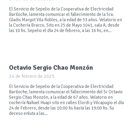
El Servicio de Sepelio de la Cooperativa de Electricidad
Bariloche, lamenta comunicar el fallecimiento de la Sra.
Gladis Margot Vila Robles, a la edad de 53 años. Velatorio en
la Cochería Bracco, Sito en 25 de Mayo 1041, sala A, desde
las 10 hs. Sepelio el día 24 de febrero, a las 16 hs, en…
Octavio Sergio Chao Monzón
24 de febrero de 2025
El Servicio de Sepelio de la Cooperativa de Electricidad
Bariloche, lamenta comunicar el fallecimiento del Sr Octavio
Sergio Chao Monzón, a la edad de 67 años. Velatorio en
cochería Nahuel Huapi sito en calles Elordi y Vilcapugio el día
24 de Febrero, desde las 10:00 hs hasta las 19:00 hs. Su
deceso enluta a las…