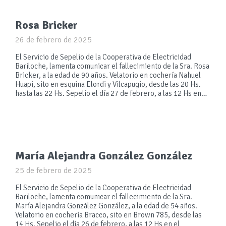
Rosa Bricker
26 de febrero de 2025
El Servicio de Sepelio de la Cooperativa de Electricidad
Bariloche, lamenta comunicar el fallecimiento de la Sra. Rosa
Bricker, a la edad de 90 años. Velatorio en cochería Nahuel
Huapi, sito en esquina Elordi y Vilcapugio, desde las 20 Hs.
hasta las 22 Hs. Sepelio el día 27 de febrero, a las 12 Hs en…
María Alejandra González González
25 de febrero de 2025
El Servicio de Sepelio de la Cooperativa de Electricidad
Bariloche, lamenta comunicar el fallecimiento de la Sra.
María Alejandra González González, a la edad de 54 años.
Velatorio en cochería Bracco, sito en Brown 785, desde las
14 Hs. Sepelio el día 26 de febrero, a las 12 Hs en el