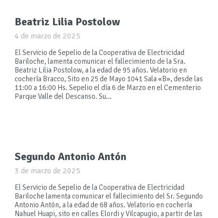
Beatriz Lilia Postolow
4 de marzo de 2025
El Servicio de Sepelio de la Cooperativa de Electricidad
Bariloche, lamenta comunicar el fallecimiento de la Sra.
Beatriz Lilia Postolow, a la edad de 95 años. Velatorio en
cochería Bracco, Sito en 25 de Mayo 1041 Sala «B», desde las
11:00 a 16:00 Hs. Sepelio el día 6 de Marzo en el Cementerio
Parque Valle del Descanso. Su…
Segundo Antonio Antón
3 de marzo de 2025
El Servicio de Sepelio de la Cooperativa de Electricidad
Bariloche lamenta comunicar el fallecimiento del Sr. Segundo
Antonio Antón, a la edad de 68 años. Velatorio en cochería
Nahuel Huapi, sito en calles Elordi y Vilcapugio, a partir de las