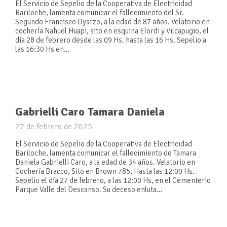
El Servicio de Sepelio de la Cooperativa de Electricidad
Bariloche, lamenta comunicar el fallecimiento del Sr.
Segundo Francisco Oyarzo, a la edad de 87 años. Velatorio en
cochería Nahuel Huapi, sito en esquina Elordi y Vilcapugio, el
día 28 de febrero desde las 09 Hs. hasta las 16 Hs. Sepelio a
las 16:30 Hs en…
Gabrielli Caro Tamara Daniela
27 de febrero de 2025
El Servicio de Sepelio de la Cooperativa de Electricidad
Bariloche, lamenta comunicar el fallecimiento de Tamara
Daniela Gabrielli Caro, a la edad de 34 años. Velatorio en
Cochería Bracco, Sito en Brown 785, Hasta las 12:00 Hs.
Sepelio el día 27 de febrero, a las 12:00 Hs, en el Cementerio
Parque Valle del Descanso. Su deceso enluta…