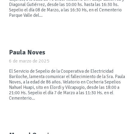
Diagonal Gutiérrez, desde las 10:00 hs. hasta las 16:30 hs.
Sepelio el día 08 de Marzo, a las 16:30 Hs, en el Cementerio
Parque Valle del…
Paula Noves
6 de marzo de 2025
El Servicio de Sepelio de la Cooperativa de Electricidad
Bariloche, lamenta comunicar el fallecimiento de la Sra. Paula
Noves, a la edad de 86 años. Velatorio en Cocheria Sepelios
Nahuel Huapi, sito en Elordi y Vilcapugio, desde las 18:00 a
21:00 Hs. Sepelio el día 7 de Marzo a las 11:30 Hs. en el
Cementerio…