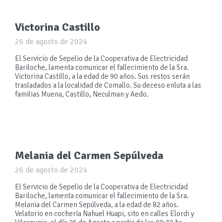
Victorina Castillo
26 de agosto de 2024
El Servicio de Sepelio de la Cooperativa de Electricidad
Bariloche, lamenta comunicar el fallecimiento de la Sra.
Victorina Castillo, a la edad de 90 años. Sus restos serán
trasladados a la localidad de Comallo. Su deceso enluta a las
familias Muena, Castillo, Neculman y Aedo.
Melania del Carmen Sepúlveda
26 de agosto de 2024
El Servicio de Sepelio de la Cooperativa de Electricidad
Bariloche, lamenta comunicar el fallecimiento de la Sra.
Melania del Carmen Sepúlveda, a la edad de 82 años.
Velatorio en cochería Nahuel Huapi, sito en calles Elordi y