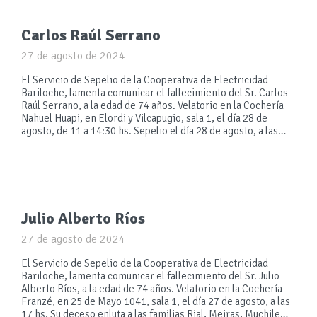
Carlos Raúl Serrano
27 de agosto de 2024
El Servicio de Sepelio de la Cooperativa de Electricidad
Bariloche, lamenta comunicar el fallecimiento del Sr. Carlos
Raúl Serrano, a la edad de 74 años. Velatorio en la Cochería
Nahuel Huapi, en Elordi y Vilcapugio, sala 1, el día 28 de
agosto, de 11 a 14:30 hs. Sepelio el día 28 de agosto, a las…
Julio Alberto Ríos
27 de agosto de 2024
El Servicio de Sepelio de la Cooperativa de Electricidad
Bariloche, lamenta comunicar el fallecimiento del Sr. Julio
Alberto Ríos, a la edad de 74 años. Velatorio en la Cochería
Franzé, en 25 de Mayo 1041, sala 1, el día 27 de agosto, a las
17 hs. Su deceso enluta a las familias Rial, Meiras, Muchile…