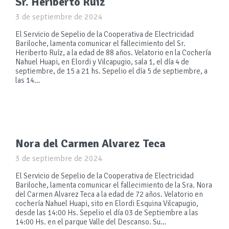
Sr. Heriberto Ruíz
3 de septiembre de 2024
El Servicio de Sepelio de la Cooperativa de Electricidad
Bariloche, lamenta comunicar el fallecimiento del Sr.
Heriberto Ruíz, a la edad de 88 años. Velatorio en la Cochería
Nahuel Huapi, en Elordi y Vilcapugio, sala 1, el día 4 de
septiembre, de 15 a 21 hs. Sepelio el día 5 de septiembre, a
las 14…
Nora del Carmen Alvarez Teca
3 de septiembre de 2024
El Servicio de Sepelio de la Cooperativa de Electricidad
Bariloche, lamenta comunicar el fallecimiento de la Sra. Nora
del Carmen Alvarez Teca a la edad de 72 años. Velatorio en
cochería Nahuel Huapi, sito en Elordi Esquina Vilcapugio,
desde las 14:00 Hs. Sepelio el día 03 de Septiembre a las
14:00 Hs. en el parque Valle del Descanso. Su…