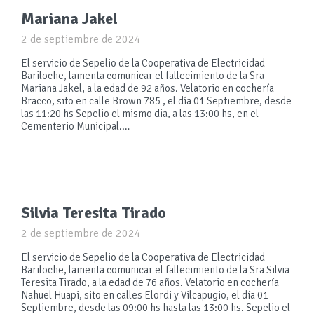
Mariana Jakel
2 de septiembre de 2024
El servicio de Sepelio de la Cooperativa de Electricidad
Bariloche, lamenta comunicar el fallecimiento de la Sra
Mariana Jakel, a la edad de 92 años. Velatorio en cochería
Bracco, sito en calle Brown 785 , el día 01 Septiembre, desde
las 11:20 hs Sepelio el mismo dia, a las 13:00 hs, en el
Cementerio Municipal.…
Silvia Teresita Tirado
2 de septiembre de 2024
El servicio de Sepelio de la Cooperativa de Electricidad
Bariloche, lamenta comunicar el fallecimiento de la Sra Silvia
Teresita Tirado, a la edad de 76 años. Velatorio en cochería
Nahuel Huapi, sito en calles Elordi y Vilcapugio, el día 01
Septiembre, desde las 09:00 hs hasta las 13:00 hs. Sepelio el