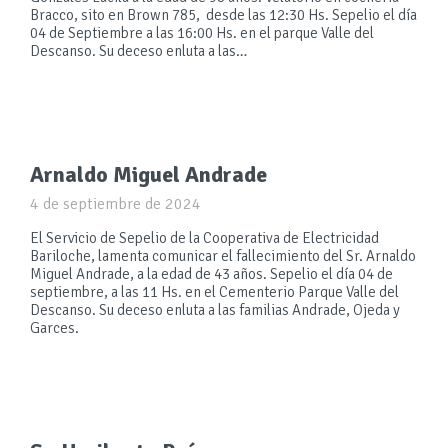
Bracco, sito en Brown 785, desde las 12:30 Hs. Sepelio el día
04 de Septiembre a las 16:00 Hs. en el parque Valle del
Descanso. Su deceso enluta a las…
Arnaldo Miguel Andrade
4 de septiembre de 2024
El Servicio de Sepelio de la Cooperativa de Electricidad
Bariloche, lamenta comunicar el fallecimiento del Sr. Arnaldo
Miguel Andrade, a la edad de 43 años. Sepelio el día 04 de
septiembre, a las 11 Hs. en el Cementerio Parque Valle del
Descanso. Su deceso enluta a las familias Andrade, Ojeda y
Garces.