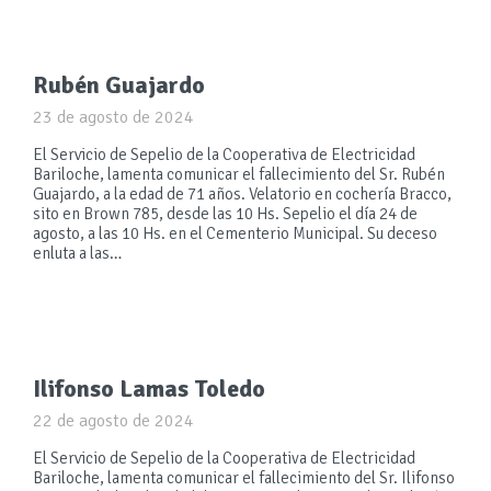
Rubén Guajardo
23 de agosto de 2024
El Servicio de Sepelio de la Cooperativa de Electricidad
Bariloche, lamenta comunicar el fallecimiento del Sr. Rubén
Guajardo, a la edad de 71 años. Velatorio en cochería Bracco,
sito en Brown 785, desde las 10 Hs. Sepelio el día 24 de
agosto, a las 10 Hs. en el Cementerio Municipal. Su deceso
enluta a las…
Ilifonso Lamas Toledo
22 de agosto de 2024
El Servicio de Sepelio de la Cooperativa de Electricidad
Bariloche, lamenta comunicar el fallecimiento del Sr. Ilifonso