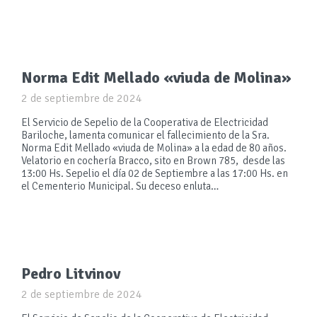
Norma Edit Mellado «viuda de Molina»
2 de septiembre de 2024
El Servicio de Sepelio de la Cooperativa de Electricidad
Bariloche, lamenta comunicar el fallecimiento de la Sra.
Norma Edit Mellado «viuda de Molina» a la edad de 80 años.
Velatorio en cochería Bracco, sito en Brown 785, desde las
13:00 Hs. Sepelio el día 02 de Septiembre a las 17:00 Hs. en
el Cementerio Municipal. Su deceso enluta…
Pedro Litvinov
2 de septiembre de 2024