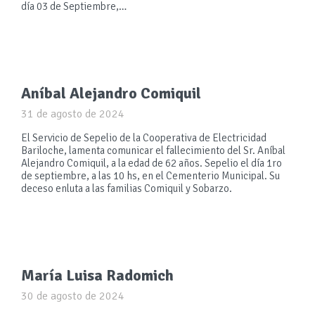
día 03 de Septiembre,…
Aníbal Alejandro Comiquil
31 de agosto de 2024
El Servicio de Sepelio de la Cooperativa de Electricidad
Bariloche, lamenta comunicar el fallecimiento del Sr. Aníbal
Alejandro Comiquil, a la edad de 62 años. Sepelio el día 1ro
de septiembre, a las 10 hs, en el Cementerio Municipal. Su
deceso enluta a las familias Comiquil y Sobarzo.
María Luisa Radomich
30 de agosto de 2024