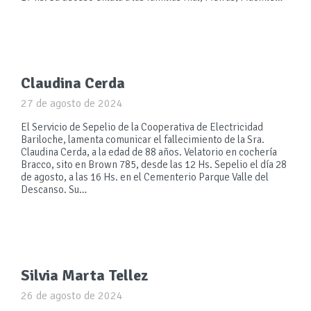
Claudina Cerda
27 de agosto de 2024
El Servicio de Sepelio de la Cooperativa de Electricidad
Bariloche, lamenta comunicar el fallecimiento de la Sra.
Claudina Cerda, a la edad de 88 años. Velatorio en cochería
Bracco, sito en Brown 785, desde las 12 Hs. Sepelio el día 28
de agosto, a las 16 Hs. en el Cementerio Parque Valle del
Descanso. Su…
Silvia Marta Tellez
26 de agosto de 2024