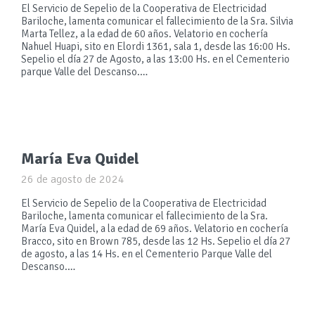
El Servicio de Sepelio de la Cooperativa de Electricidad
Bariloche, lamenta comunicar el fallecimiento de la Sra. Silvia
Marta Tellez, a la edad de 60 años. Velatorio en cochería
Nahuel Huapi, sito en Elordi 1361, sala 1, desde las 16:00 Hs.
Sepelio el día 27 de Agosto, a las 13:00 Hs. en el Cementerio
parque Valle del Descanso.…
María Eva Quidel
26 de agosto de 2024
El Servicio de Sepelio de la Cooperativa de Electricidad
Bariloche, lamenta comunicar el fallecimiento de la Sra.
María Eva Quidel, a la edad de 69 años. Velatorio en cochería
Bracco, sito en Brown 785, desde las 12 Hs. Sepelio el día 27
de agosto, a las 14 Hs. en el Cementerio Parque Valle del
Descanso.…