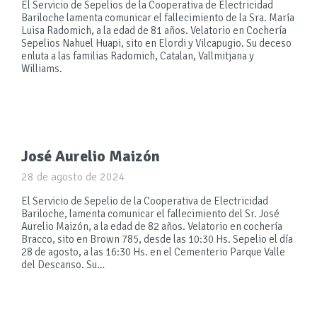
El Servicio de Sepelios de la Cooperativa de Electricidad
Bariloche lamenta comunicar el fallecimiento de la Sra. María
Luisa Radomich, a la edad de 81 años. Velatorio en Cochería
Sepelios Nahuel Huapi, sito en Elordi y Vilcapugio. Su deceso
enluta a las familias Radomich, Catalan, Vallmitjana y
Williams.
José Aurelio Maizón
28 de agosto de 2024
El Servicio de Sepelio de la Cooperativa de Electricidad
Bariloche, lamenta comunicar el fallecimiento del Sr. José
Aurelio Maizón, a la edad de 82 años. Velatorio en cochería
Bracco, sito en Brown 785, desde las 10:30 Hs. Sepelio el día
28 de agosto, a las 16:30 Hs. en el Cementerio Parque Valle
del Descanso. Su…